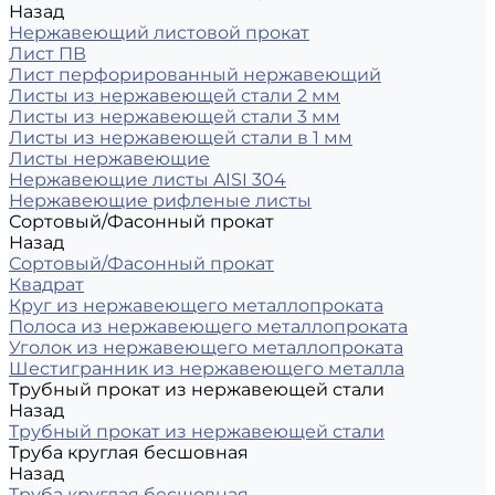
Назад
Нержавеющий листовой прокат
Лист ПВ
Лист перфорированный нержавеющий
Листы из нержавеющей стали 2 мм
Листы из нержавеющей стали 3 мм
Листы из нержавеющей стали в 1 мм
Листы нержавеющие
Нержавеющие листы AISI 304
Нержавеющие рифленые листы
Сортовый/Фасонный прокат
Назад
Сортовый/Фасонный прокат
Квадрат
Круг из нержавеющего металлопроката
Полоса из нержавеющего металлопроката
Уголок из нержавеющего металлопроката
Шестигранник из нержавеющего металла
Трубный прокат из нержавеющей стали
Назад
Трубный прокат из нержавеющей стали
Труба круглая бесшовная
Назад
Труба круглая бесшовная