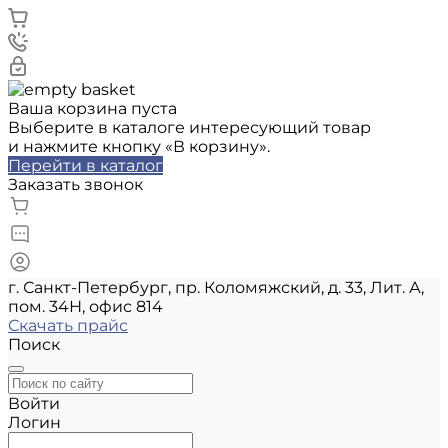
Ваша корзина пуста
Выберите в каталоге интересующий товар
и нажмите кнопку «В корзину».
Перейти в каталог
Заказать звонок
г. Санкт-Петербург, пр. Коломяжский, д. 33, Лит. А,
пом. 34Н, офис 814
Скачать прайс
Поиск
Войти
Логин