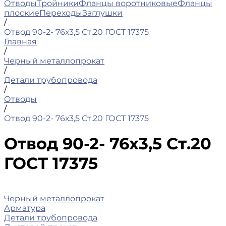
Отводы
Тройники
Фланцы воротниковые
Фланцы
плоские
Переходы
Заглушки
/
Отвод 90-2- 76х3,5 Ст.20 ГОСТ 17375
Главная
/
Черный металлопрокат
/
Детали трубопровода
/
Отводы
/
Отвод 90-2- 76х3,5 Ст.20 ГОСТ 17375
Отвод 90-2- 76х3,5 Ст.20
ГОСТ 17375
Черный металлопрокат
Арматура
Детали трубопровода