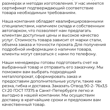
размерах и методах изготовления. У нас имеется
сертификат подтверждающий соответствие
товара необходимым требованиям.
Наша компания обладает квалифицированными
специалистами, наличием склада и собственным
автопарком, что позволяет нам предлагать
клиентам доступные цены и высокое качество
услуг. Стоимость товара зависит от марки стали,
объема заказа и точности проката. Для получения
подробной информации о наличии товара,
клиенты могут связаться с нами по телефону.
Наши менеджеры готовы подготовить счет на
выбранный товар и отправить его заказчику. Мы
поможем вам выбрать подходящий
металлопрокат, сформировать заказ и
предоставим дополнительные услуги, такие как
резка, гибка и доставка. Заказать Отвод 90-2- 76х3,5
Ст.20 ГОСТ 17375 в Санкт-Петербурге легко и
выгодно в нашей компании. Мы осуществим
доставку в кратчайшие сроки и предложим вам
качественный товар.