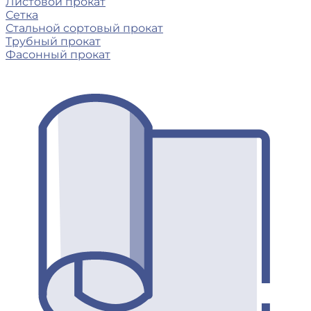
Листовой прокат
Сетка
Стальной сортовый прокат
Трубный прокат
Фасонный прокат