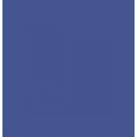
Каталог товаров из оцинкованного металла