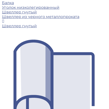
Балка
Уголок низколегированный
Швеллер гнутый
Швеллер из черного металлопроката
Швеллер гнутый