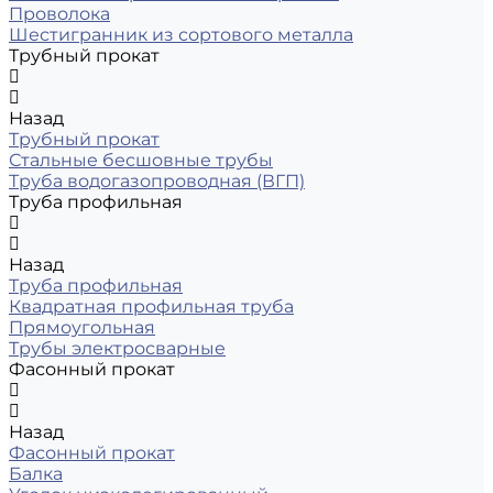
Проволока
Шестигранник из сортового металла
Трубный прокат
Назад
Трубный прокат
Стальные бесшовные трубы
Труба водогазопроводная (ВГП)
Труба профильная
Назад
Труба профильная
Квадратная профильная труба
Прямоугольная
Трубы электросварные
Фасонный прокат
Назад
Фасонный прокат
Балка