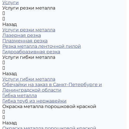
Услуги
Услуги резки металла
Назад
Услуги резки металла
Лазерная резка
Плазменная резка
Резка металла ленточной пилой
Гидроабразивная резка
Услуги гибки металла
Назад
Услуги гибки металла
Обечайки на заказ в Санкт-Петербурге и
Ленинградской области
Гибка металла
Гибка труб из нержавейки
Окраска металла порошковой краской
Назад
Окраска металла порошковой краской