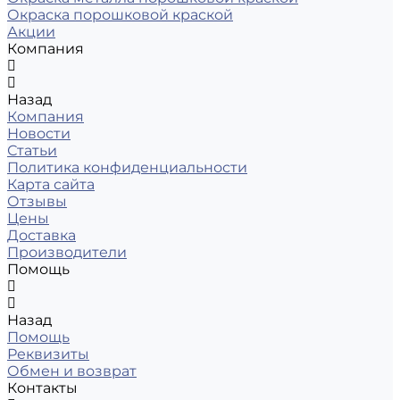
Окраска порошковой краской
Акции
Компания
Назад
Компания
Новости
Статьи
Политика конфиденциальности
Карта сайта
Отзывы
Цены
Доставка
Производители
Помощь
Назад
Помощь
Реквизиты
Обмен и возврат
Контакты