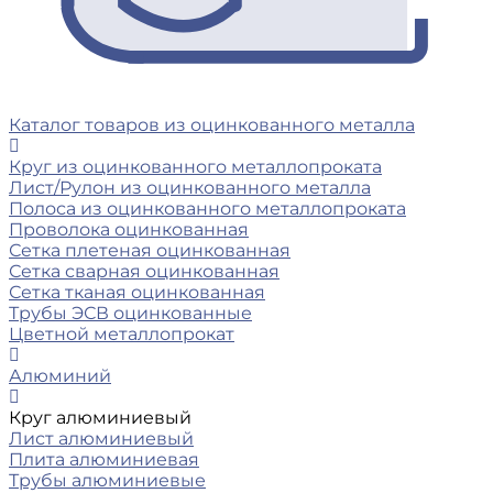
Каталог товаров из оцинкованного металла
Круг из оцинкованного металлопроката
Лист/Рулон из оцинкованного металла
Полоса из оцинкованного металлопроката
Проволока оцинкованная
Сетка плетеная оцинкованная
Сетка сварная оцинкованная
Сетка тканая оцинкованная
Трубы ЭСВ оцинкованные
Цветной металлопрокат
Алюминий
Круг алюминиевый
Лист алюминиевый
Плита алюминиевая
Трубы алюминиевые