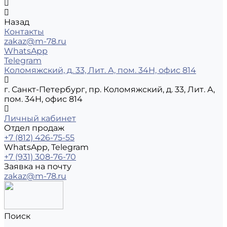
Назад
Контакты
zakaz@m-78.ru
WhatsApp
Telegram
Коломяжский, д. 33, Лит. А, пом. 34Н, офис 814
г. Санкт-Петербург, пр. Коломяжский, д. 33, Лит. А,
пом. 34Н, офис 814
Личный кабинет
Отдел продаж
+7 (812) 426-75-55
WhatsApp, Telegram
+7 (931) 308-76-70
Заявка на почту
zakaz@m-78.ru
Поиск