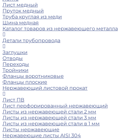
Лист медный
Пруток медный
Труба круглая из меди
Шина медная
Каталог товаров из нержавеющего металла
Детали трубопровода
Заглушки
Отводы
Переходы
Тройники
Фланцы воротниковые
Фланцы плоские
Нержавеющий листовой прокат
Лист ПВ
Лист перфорированный нержавеющий
Листы из нержавеющей стали 2 мм
Листы из нержавеющей стали 3 мм
Листы из нержавеющей стали в 1 мм
Листы нержавеющие
Нержавеющие листы AISI 304