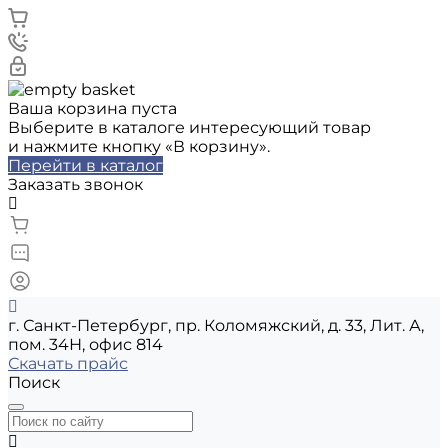
Ваша корзина пуста
Выберите в каталоге интересующий товар
и нажмите кнопку «В корзину».
Перейти в каталог
Заказать звонок
г. Санкт-Петербург, пр. Коломяжский, д. 33, Лит. А,
пом. 34Н, офис 814
Скачать прайс
Поиск