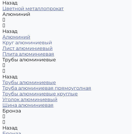
Назад
Цветной металлопрокат
Алюминий
Назад
Алюминий
Круг алюминиевый
Лист алюминиевый
Плита алюминиевая
Трубы алюминиевые
Назад
Трубы алюминиевые
Труба алюминиевая прямоуголная
Трубы алюминиевые круглые
Уголок алюминиевый
Шина алюминиевая
Бронза
Назад
Бронза