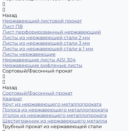
Назад
Нержавеющий листовой прокат
Лист ПВ
Лист перфорированный нержавеющий
Листы из нержавеющей стали 2 мм
Листы из нержавеющей стали 3 мм
Листы из нержавеющей стали в 1 мм
Листы нержавеющие
Нержавеющие листы AISI 304
Нержавеющие рифленые листы
Сортовый/Фасонный прокат
Назад
Сортовый/Фасонный прокат
Квадрат
Круг из нержавеющего металлопроката
Полоса из нержавеющего металлопроката
Уголок из нержавеющего металлопроката
Шестигранник из нержавеющего металла
Трубный прокат из нержавеющей стали