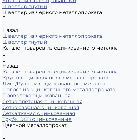
Уголок низколегированный
Швеллер гнутый
Швеллер из черного металлопроката
Назад
Швеллер из черного металлопроката
Швеллер гнутый
Каталог товаров из оцинкованного металла
Назад
Каталог товаров из оцинкованного металла
Круг из оцинкованного металлопроката
Лист/Рулон из оцинкованного металла
Полоса из оцинкованного металлопроката
Проволока оцинкованная
Сетка плетеная оцинкованная
Сетка сварная оцинкованная
Сетка тканая оцинкованная
Трубы ЭСВ оцинкованные
Цветной металлопрокат