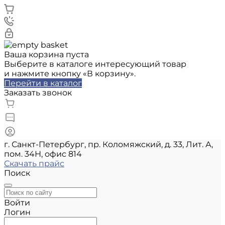
Ваша корзина пуста
Выберите в каталоге интересующий товар
и нажмите кнопку «В корзину».
Перейти в каталог
Заказать звонок
г. Санкт-Петербург, пр. Коломяжский, д. 33, Лит. А,
пом. 34Н, офис 814
Скачать прайс
Поиск
Войти
Логин