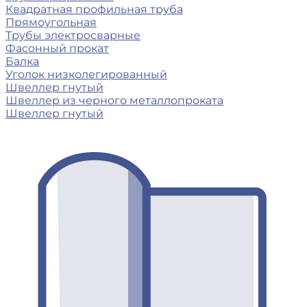
Квадратная профильная труба
Прямоугольная
Трубы электросварные
Фасонный прокат
Балка
Уголок низколегированный
Швеллер гнутый
Швеллер из черного металлопроката
Швеллер гнутый