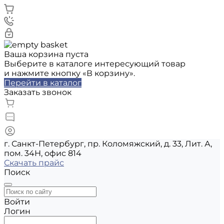
Ваша корзина пуста
Выберите в каталоге интересующий товар
и нажмите кнопку «В корзину».
Перейти в каталог
Заказать звонок
г. Санкт-Петербург, пр. Коломяжский, д. 33, Лит. А,
пом. 34Н, офис 814
Скачать прайс
Поиск
Войти
Логин