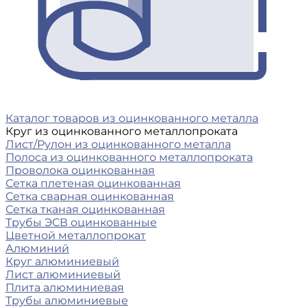
Каталог товаров из оцинкованного металла
Круг из оцинкованного металлопроката
Лист/Рулон из оцинкованного металла
Полоса из оцинкованного металлопроката
Проволока оцинкованная
Сетка плетеная оцинкованная
Сетка сварная оцинкованная
Сетка тканая оцинкованная
Трубы ЭСВ оцинкованные
Цветной металлопрокат
Алюминий
Круг алюминиевый
Лист алюминиевый
Плита алюминиевая
Трубы алюминиевые