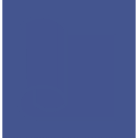
Каталог товаров из оцинкованного металла