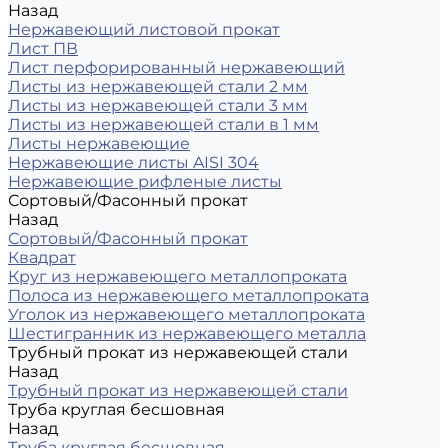
Назад
Нержавеющий листовой прокат
Лист ПВ
Лист перфорированный нержавеющий
Листы из нержавеющей стали 2 мм
Листы из нержавеющей стали 3 мм
Листы из нержавеющей стали в 1 мм
Листы нержавеющие
Нержавеющие листы AISI 304
Нержавеющие рифленые листы
Сортовый/Фасонный прокат
Назад
Сортовый/Фасонный прокат
Квадрат
Круг из нержавеющего металлопроката
Полоса из нержавеющего металлопроката
Уголок из нержавеющего металлопроката
Шестигранник из нержавеющего металла
Трубный прокат из нержавеющей стали
Назад
Трубный прокат из нержавеющей стали
Труба круглая бесшовная
Назад
Труба круглая бесшовная