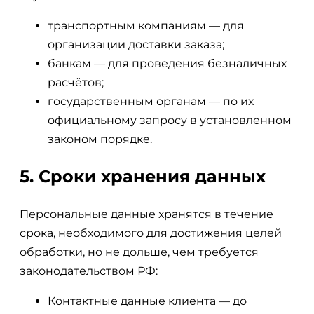
транспортным компаниям — для
организации доставки заказа;
банкам — для проведения безналичных
расчётов;
государственным органам — по их
официальному запросу в установленном
законом порядке.
5. Сроки хранения данных
Персональные данные хранятся в течение
срока, необходимого для достижения целей
обработки, но не дольше, чем требуется
законодательством РФ:
Контактные данные клиента — до