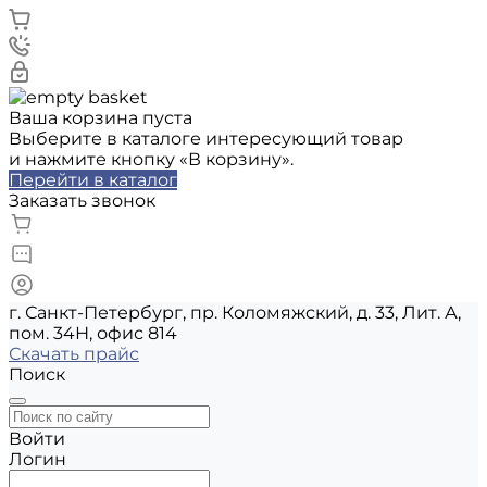
Ваша корзина пуста
Выберите в каталоге интересующий товар
и нажмите кнопку «В корзину».
Перейти в каталог
Заказать звонок
г. Санкт-Петербург, пр. Коломяжский, д. 33, Лит. А,
пом. 34Н, офис 814
Скачать прайс
Поиск
Войти
Логин