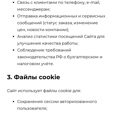
Связь с клиентами по телефону, e-mail,
мессенджерам;
Отправка информационных и сервисных
сообщений (статус заказа, изменение
цен, новости компании);
Анализ статистики посещений Сайта для
улучшения качества работы;
Соблюдение требований
законодательства РФ о бухгалтерском и
налоговом учёте.
3. Файлы cookie
Сайт использует файлы cookie для:
Сохранения сессии авторизованного
пользователя;