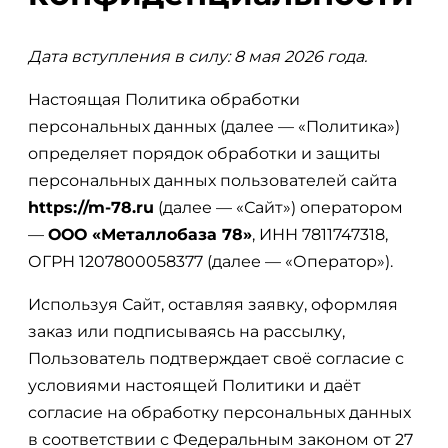
Дата вступления в силу: 8 мая 2026 года.
Настоящая Политика обработки
персональных данных (далее — «Политика»)
определяет порядок обработки и защиты
персональных данных пользователей сайта
https://m-78.ru
(далее — «Сайт») оператором
—
ООО «Металлобаза 78»
, ИНН 7811747318,
ОГРН 1207800058377 (далее — «Оператор»).
Используя Сайт, оставляя заявку, оформляя
заказ или подписываясь на рассылку,
Пользователь подтверждает своё согласие с
условиями настоящей Политики и даёт
согласие на обработку персональных данных
в соответствии с Федеральным законом от 27