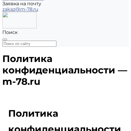
Заявка на почту
zakaz@m-78.ru
Поиск
Политика
конфиденциальности —
m-78.ru
Политика
конфиденциальности