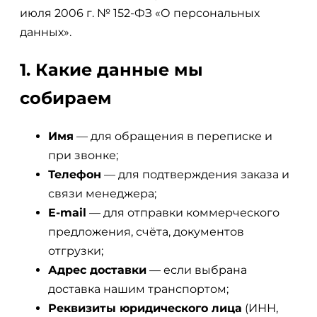
июля 2006 г. № 152-ФЗ «О персональных
данных».
1. Какие данные мы
собираем
Имя
— для обращения в переписке и
при звонке;
Телефон
— для подтверждения заказа и
связи менеджера;
E-mail
— для отправки коммерческого
предложения, счёта, документов
отгрузки;
Адрес доставки
— если выбрана
доставка нашим транспортом;
Реквизиты юридического лица
(ИНН,