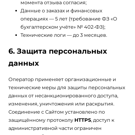
момента отзыва согласия;
Данные о заказах и финансовых
операциях — 5 лет (требование ФЗ «О
бухгалтерском учёте» № 402-ФЗ);
Технические логи — до 3 месяцев.
6. Защита персональных
данных
Оператор применяет организационные и
технические меры для защиты персональных
данных от несанкционированного доступа,
изменения, уничтожения или раскрытия.
Соединение с Сайтом установлено по
защищённому протоколу
HTTPS
, доступ к
административной части ограничен