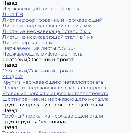
Назад
Нержавеющий листовой прокат
Лист ПВ
Лист перфорированный нержавеющий
Листы из нержавеющей стали 2 мм
Листы из нержавеющей стали 3 мм
Листы из нержавеющей стали в 1 мм
Листы нержавеющие
Нержавеющие листы AISI 304
Нержавеющие рифленые листы
Сортовый/Фасонный прокат
Назад
Сортовый/Фасонный прокат
Квадрат
Круг из нержавеющего металлопроката
Полоса из нержавеющего металлопроката
Уголок из нержавеющего металлопроката
Шестигранник из нержавеющего металла
Трубный прокат из нержавеющей стали
Назад
Трубный прокат из нержавеющей стали
Труба круглая бесшовная
Назад
Труба круглая бесшовная