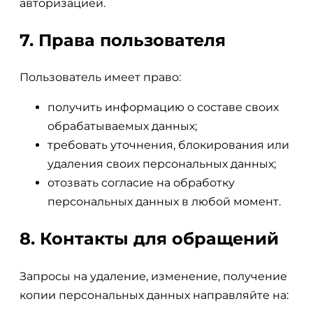
авторизацией.
7. Права пользователя
Пользователь имеет право:
получить информацию о составе своих
обрабатываемых данных;
требовать уточнения, блокирования или
удаления своих персональных данных;
отозвать согласие на обработку
персональных данных в любой момент.
8. Контакты для обращений
Запросы на удаление, изменение, получение
копии персональных данных направляйте на: