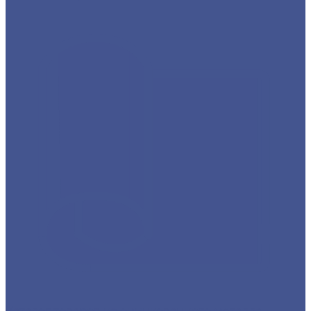
Каталог товаров из оцинкованного металла