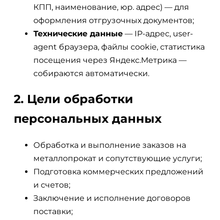
КПП, наименование, юр. адрес) — для
оформления отгрузочных документов;
Технические данные
— IP-адрес, user-
agent браузера, файлы cookie, статистика
посещения через Яндекс.Метрика —
собираются автоматически.
2. Цели обработки
персональных данных
Обработка и выполнение заказов на
металлопрокат и сопутствующие услуги;
Подготовка коммерческих предложений
и счетов;
Заключение и исполнение договоров
поставки;