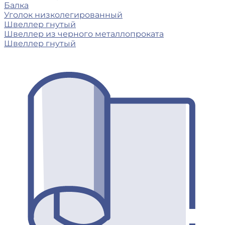
Балка
Уголок низколегированный
Швеллер гнутый
Швеллер из черного металлопроката
Швеллер гнутый