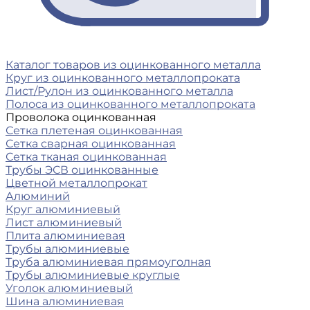
Каталог товаров из оцинкованного металла
Круг из оцинкованного металлопроката
Лист/Рулон из оцинкованного металла
Полоса из оцинкованного металлопроката
Проволока оцинкованная
Сетка плетеная оцинкованная
Сетка сварная оцинкованная
Сетка тканая оцинкованная
Трубы ЭСВ оцинкованные
Цветной металлопрокат
Алюминий
Круг алюминиевый
Лист алюминиевый
Плита алюминиевая
Трубы алюминиевые
Труба алюминиевая прямоуголная
Трубы алюминиевые круглые
Уголок алюминиевый
Шина алюминиевая