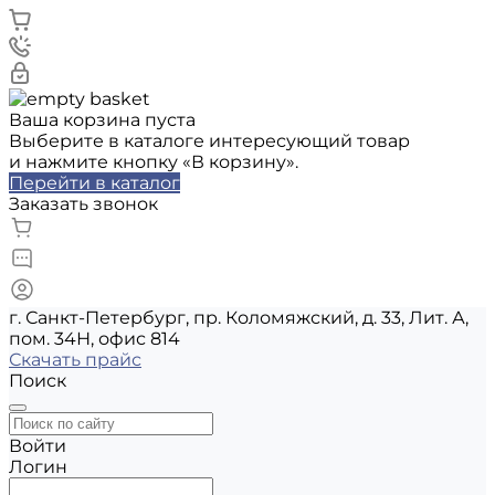
Ваша корзина пуста
Выберите в каталоге интересующий товар
и нажмите кнопку «В корзину».
Перейти в каталог
Заказать звонок
г. Санкт-Петербург, пр. Коломяжский, д. 33, Лит. А,
пом. 34Н, офис 814
Скачать прайс
Поиск
Войти
Логин