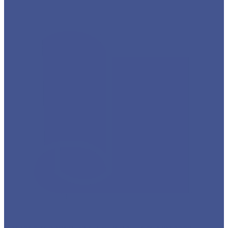
Каталог товаров из оцинкованного металла