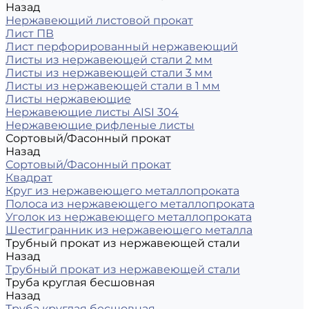
Назад
Нержавеющий листовой прокат
Лист ПВ
Лист перфорированный нержавеющий
Листы из нержавеющей стали 2 мм
Листы из нержавеющей стали 3 мм
Листы из нержавеющей стали в 1 мм
Листы нержавеющие
Нержавеющие листы AISI 304
Нержавеющие рифленые листы
Сортовый/Фасонный прокат
Назад
Сортовый/Фасонный прокат
Квадрат
Круг из нержавеющего металлопроката
Полоса из нержавеющего металлопроката
Уголок из нержавеющего металлопроката
Шестигранник из нержавеющего металла
Трубный прокат из нержавеющей стали
Назад
Трубный прокат из нержавеющей стали
Труба круглая бесшовная
Назад
Труба круглая бесшовная