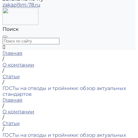
zakaz@m-78.ru
Поиск
Главная
/
О компании
/
Статьи
/
ГОСТы на отводы и тройники: обзор актуальных
стандартов
Главная
/
О компании
/
Статьи
/
ГОСТы на отводы и тройники: обзор актуальных