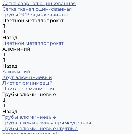
Сетка сварная оцинкованная
Сетка тканая оцинкованная
Трубы ЭСВ оцинкованные
Цветной металлопрокат
Назад
Цветной металлопрокат
Алюминий
Назад
Алюминий
Круг алюминиевый
Лист алюминиевый
Плита алюминиевая
Трубы алюминиевые
Назад
Трубы алюминиевые
Труба алюминиевая прямоуголная
Трубы алюминиевые круглые