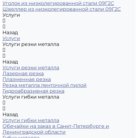
Уголок из низколегированной стали 09Г2С
Швеллер из низколегированной стали 09Г2С
Услуги
Назад
Услуги
Услуги резки металла
Назад
Услуги резки металла
Лазерная резка
Плазменная резка
Резка металла ленточной пилой
Гидроабразивная резка
Услуги гибки металла
Назад
Услуги гибки металла
Обечайки на заказ в Санкт-Петербурге и
Ленинградской области
Гибка металла