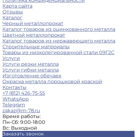
Политика конфиденциальности
Карта сайта
Отзывы
Каталог
Черный металлопрокат
Каталог товаров из оцинкованного металла
Цветной металлопрокат
Каталог товаров из нержавеющего металла
Строительные материалы
Товары из низколегированной стали 09Г2С
Услуги
Услуги резки металла
Услуги гибки металла
Изготовление обечаек
Окраска металла порошковой краской
Контакты
+7 (812) 426-75-55
WhatsApp
Telegram
zakaz@m-78.ru
Время работы:
Пн-Сб: 9:00-18:00
Вс: Выходной
Заказать звонок