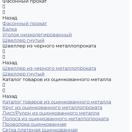
Фасонный прокат
Назад
Фасонный прокат
Балка
Уголок низколегированный
Швеллер гнутый
Швеллер из черного металлопроката
Назад
Швеллер из черного металлопроката
Швеллер гнутый
Каталог товаров из оцинкованного металла
Назад
Каталог товаров из оцинкованного металла
Круг из оцинкованного металлопроката
Лист/Рулон из оцинкованного металла
Полоса из оцинкованного металлопроката
Проволока оцинкованная
Сетка плетеная оцинкованная