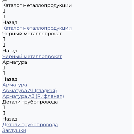
Каталог металлопродукции
Назад
Каталог металлопродукции
Черный металлопрокат
Назад
Черный металлопрокат
Арматура
Назад
Арматура
Арматура А1 (гладкая)
Арматура А3 (Рифленая)
Детали трубопровода
Назад
Детали трубопровода
Заглушки