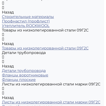
Назад
Строительные материалы
Профнастил (профлист)
Утеплитель ROCKWOOL
Товары из низколегированной стали 09Г2С
Назад
Товары из низколегированной стали 09Г2С
Детали трубопровода
Назад
Детали трубопровода
Фланцы воротниковые
Фланцы плоские
Листы из низколегированной стали марки 09Г2С
Назад
Листы из низколегированной стали марки 09Г2С