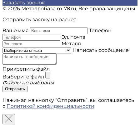
Заказать звонок
© 2026 Металлобаза m-78.ru, Все права защищены
Отправить заявку на расчет
Ваше имя
Телефон
Эл. почта
Металл
Написать сообщение
Прикрепить файл
Выберите файл
Файлы не выбраны
Отправить
Нажимая на кнопку “Отправить”, вы соглашаетесь
с
Политикой конфиденциальности