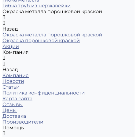
Гибка труб из нержавейки
Окраска металла порошковой краской
Назад
Окраска металла порошковой краской
Окраска порошковой краской
Акции
Компания
Назад
Компания
Новости
Статьи
Политика конфиденциальности
Карта сайта
Отзывы
Цены
Доставка
Производители
Помощь