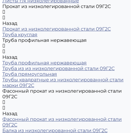
Листы г/к низколегированные
Прокат из низколегированной стали 09Г2С
Назад
Прокат из низколегированной стали 09Г2С
Труба круглая
Труба профильная нержавеющая
Назад
Труба профильная нержавеющая
Труба из из низколегированной стали 09Г2С
Труба прямоугольная
Трубы квадратные из низколегированной стали
марки 09Г2С
Фасонный прокат из низколегированной стали
09Г2С
Назад
Фасонный прокат из низколегированной стали
09Г2С
Балка из низколегированной стали 09Г2С