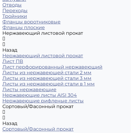
Отводы
Переходы
Тройники
Фланцы воротниковые
Фланцы плоские
Нержавеющий листовой прокат
Назад
Нержавеющий листовой прокат
Лист ПВ
Лист перфорированный нержавеющий
Листы из нержавеющей стали 2 мм
Листы из нержавеющей стали 3 мм
Листы из нержавеющей стали в 1 мм
Листы нержавеющие
Нержавеющие листы AISI 304
Нержавеющие рифленые листы
Сортовый/Фасонный прокат
Назад
Сортовый/Фасонный прокат