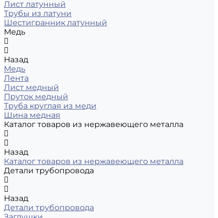
Лист латунный
Трубы из латуни
Шестигранник латунный
Медь
Назад
Медь
Лента
Лист медный
Пруток медный
Труба круглая из меди
Шина медная
Каталог товаров из нержавеющего металла
Назад
Каталог товаров из нержавеющего металла
Детали трубопровода
Назад
Детали трубопровода
Заглушки