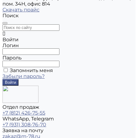
пом. 34Н, офис 814
Скачать прайс
Поиск
Войти
Логин
Пароль
Запомнить меня
Забыли пароль?
Отдел продаж
+7 (812) 426-75-55
WhatsApp, Telegram
+7 (931) 308-76-70
Заявка на почту
zakaz@m-78.ru