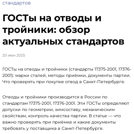
стандартов
ГОСТы на отводы и
тройники: обзор
актуальных стандартов
20 июн 2025
ГОСТы на отводы и тройники (стандарты 17375-2001, 17376-
2001): марки сталей, методы приёмки, документы партии.
Что проверять при покупке отвод в Санкт-Петербурге.
Отводы и тройники производится в России по
стандартам 17375-2001, 17376-2001. Эти ГОСТы определяют
допуски по геометрии, химсоставу, механическим
свойствам, контроль качества партии. В статье — что
важно проверять при приёмке и какие документы
требовать у поставщика в Санкт-Петербурге.