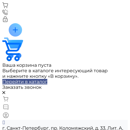
Ваша корзина пуста
Выберите в каталоге интересующий товар
и нажмите кнопку «В корзину».
Перейти в каталог
Заказать звонок
г. Санкт-Петербург, пр. Коломяжский, д. 33, Лит. А,