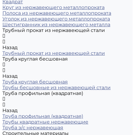
Квадрат
Круг из нержавеющего металлопроката
Полоса из нержавеющего металлопроката
Уголок из нержавеющего металлопроката
Шестигранник из нержавеющего металла
Трубный прокат из нержавеющей стали
Назад
Трубный прокат из нержавеющей стали
Труба круглая бесшовная
Назад
Труба круглая бесшовная
Трубы бесшовные из нержавеющей стали
Труба профильная (квадратная)
Назад
Труба профильная (квадратная)
Трубы квадратные нержавеющие
Труба э/с нержавеющая
Строительные материалы