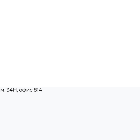
ом. 34Н, офис 814