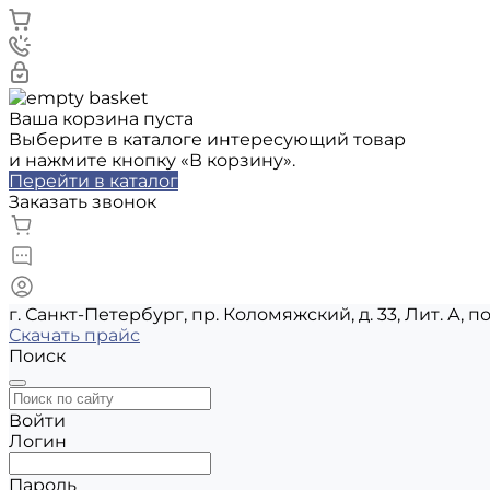
Ваша корзина пуста
Выберите в каталоге интересующий товар
и нажмите кнопку «В корзину».
Перейти в каталог
Заказать звонок
г. Санкт-Петербург, пр. Коломяжский, д. 33, Лит. А, п
Скачать прайс
Поиск
Войти
Логин
Пароль