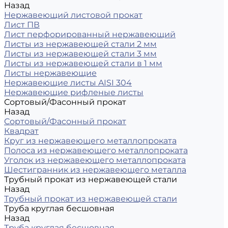
Назад
Нержавеющий листовой прокат
Лист ПВ
Лист перфорированный нержавеющий
Листы из нержавеющей стали 2 мм
Листы из нержавеющей стали 3 мм
Листы из нержавеющей стали в 1 мм
Листы нержавеющие
Нержавеющие листы AISI 304
Нержавеющие рифленые листы
Сортовый/Фасонный прокат
Назад
Сортовый/Фасонный прокат
Квадрат
Круг из нержавеющего металлопроката
Полоса из нержавеющего металлопроката
Уголок из нержавеющего металлопроката
Шестигранник из нержавеющего металла
Трубный прокат из нержавеющей стали
Назад
Трубный прокат из нержавеющей стали
Труба круглая бесшовная
Назад
Труба круглая бесшовная