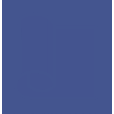
Каталог товаров из оцинкованного металла