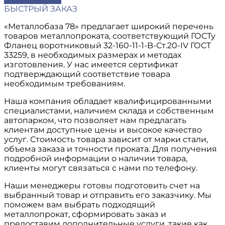
БЫСТРЫЙ ЗАКАЗ
«Металлобаза 78» предлагает широкий перечень
товаров металлопроката, соответствующий ГОСТу
Фланец воротниковый 32-160-11-1-B-Ст.20-IV ГОСТ
33259, в необходимых размерах и методах
изготовления. У нас имеется сертификат
подтверждающий соответствие товара
необходимым требованиям.
Наша компания обладает квалифицированными
специалистами, наличием склада и собственным
автопарком, что позволяет нам предлагать
клиентам доступные цены и высокое качество
услуг. Стоимость товара зависит от марки стали,
объема заказа и точности проката. Для получения
подробной информации о наличии товара,
клиенты могут связаться с нами по телефону.
Наши менеджеры готовы подготовить счет на
выбранный товар и отправить его заказчику. Мы
поможем вам выбрать подходящий
металлопрокат, сформировать заказ и
предоставим дополнительные услуги, такие как