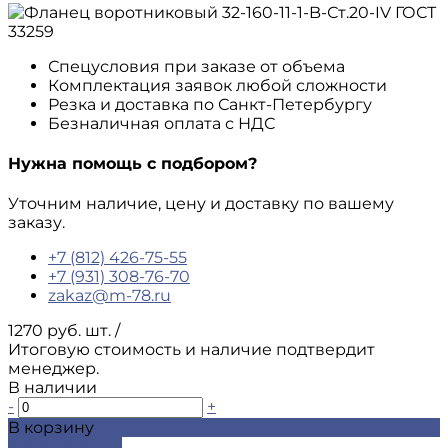
Спецусловия при заказе от объема
Комплектация заявок любой сложности
Резка и доставка по Санкт-Петербургу
Безналичная оплата с НДС
Нужна помощь с подбором?
Уточним наличие, цену и доставку по вашему
заказу.
+7 (812) 426-75-55
+7 (931) 308-76-70
zakaz@m-78.ru
1270 руб. шт.
/
Итоговую стоимость и наличие подтвердит
менеджер.
В наличии
-
+
В корзину
ДОБАВЛЕНО