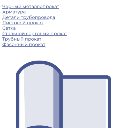
Черный металлопрокат
Арматура
Детали трубопровода
Листовой прокат
Сетка
Стальной сортовый прокат
Трубный прокат
Фасонный прокат