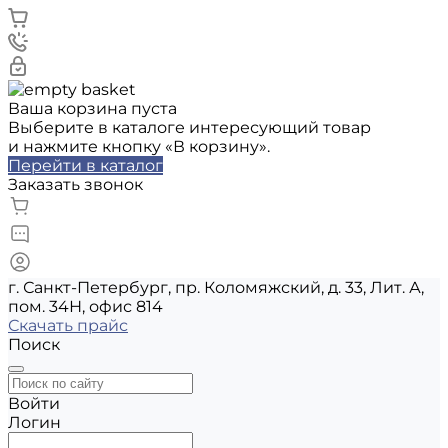
Ваша корзина пуста
Выберите в каталоге интересующий товар
и нажмите кнопку «В корзину».
Перейти в каталог
Заказать звонок
г. Санкт-Петербург, пр. Коломяжский, д. 33, Лит. А,
пом. 34Н, офис 814
Скачать прайс
Поиск
Войти
Логин