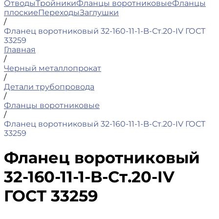
Отводы
Тройники
Фланцы воротниковые
Фланцы
плоские
Переходы
Заглушки
/
Фланец воротниковый 32-160-11-1-B-Ст.20-IV ГОСТ
33259
Главная
/
Черный металлопрокат
/
Детали трубопровода
/
Фланцы воротниковые
/
Фланец воротниковый 32-160-11-1-B-Ст.20-IV ГОСТ
33259
Фланец воротниковый
32-160-11-1-B-Ст.20-IV
ГОСТ 33259