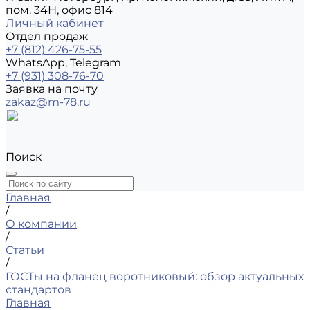
пом. 34Н, офис 814
Личный кабинет
Отдел продаж
+7 (812) 426-75-55
WhatsApp, Telegram
+7 (931) 308-76-70
Заявка на почту
zakaz@m-78.ru
Поиск
Главная
/
О компании
/
Статьи
/
ГОСТы на фланец воротниковый: обзор актуальных
стандартов
Главная