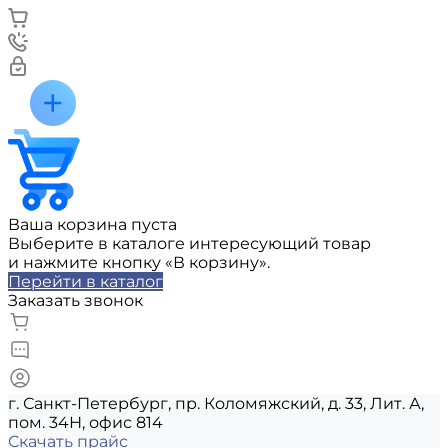
Ваша корзина пуста
Выберите в каталоге интересующий товар
и нажмите кнопку «В корзину».
Перейти в каталог
Заказать звонок
г. Санкт-Петербург, пр. Коломяжский, д. 33, Лит. А,
пом. 34Н, офис 814
Скачать прайс