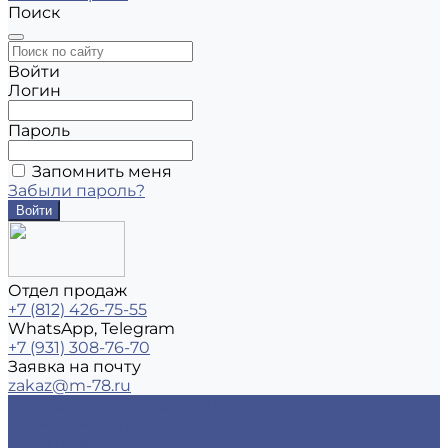
Поиск
Войти
Логин
Пароль
Запомнить меня
Забыли пароль?
Отдел продаж
+7 (812) 426-75-55
WhatsApp, Telegram
+7 (931) 308-76-70
Заявка на почту
zakaz@m-78.ru
Каталог металлопродукции
Черный металлопрокат
Арматура