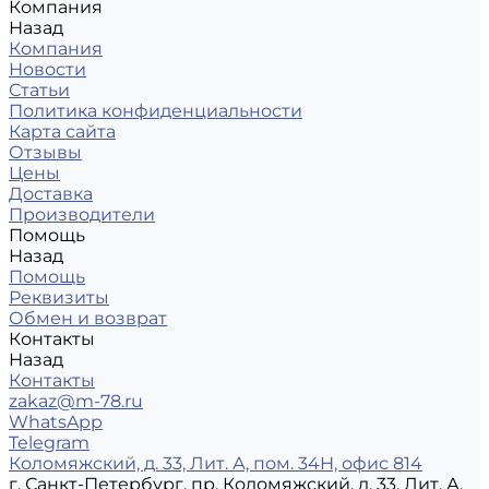
Компания
Назад
Компания
Новости
Статьи
Политика конфиденциальности
Карта сайта
Отзывы
Цены
Доставка
Производители
Помощь
Назад
Помощь
Реквизиты
Обмен и возврат
Контакты
Назад
Контакты
zakaz@m-78.ru
WhatsApp
Telegram
Коломяжский, д. 33, Лит. А, пом. 34Н, офис 814
г. Санкт-Петербург, пр. Коломяжский, д. 33, Лит. А,