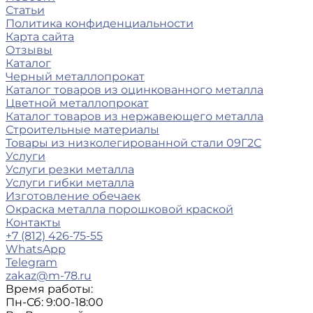
Статьи
Политика конфиденциальности
Карта сайта
Отзывы
Каталог
Черный металлопрокат
Каталог товаров из оцинкованного металла
Цветной металлопрокат
Каталог товаров из нержавеющего металла
Строительные материалы
Товары из низколегированной стали 09Г2С
Услуги
Услуги резки металла
Услуги гибки металла
Изготовление обечаек
Окраска металла порошковой краской
Контакты
+7 (812) 426-75-55
WhatsApp
Telegram
zakaz@m-78.ru
Время работы:
Пн-Сб: 9:00-18:00