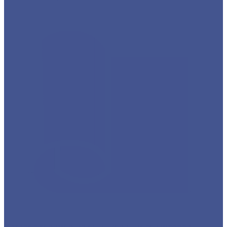
Каталог товаров из оцинкованного металла