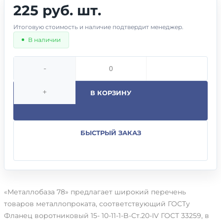
225 руб. шт.
Итоговую стоимость и наличие подтвердит менеджер.
В наличии
-
+
В КОРЗИНУ
БЫСТРЫЙ ЗАКАЗ
«Металлобаза 78» предлагает широкий перечень
товаров металлопроката, соответствующий ГОСТу
Фланец воротниковый 15- 10-11-1-B-Ст.20-IV ГОСТ 33259, в