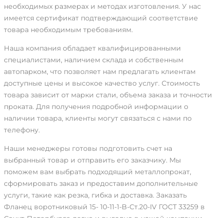
необходимых размерах и методах изготовления. У нас
имеется сертификат подтверждающий соответствие
товара необходимым требованиям.
Наша компания обладает квалифицированными
специалистами, наличием склада и собственным
автопарком, что позволяет нам предлагать клиентам
доступные цены и высокое качество услуг. Стоимость
товара зависит от марки стали, объема заказа и точности
проката. Для получения подробной информации о
наличии товара, клиенты могут связаться с нами по
телефону.
Наши менеджеры готовы подготовить счет на
выбранный товар и отправить его заказчику. Мы
поможем вам выбрать подходящий металлопрокат,
сформировать заказ и предоставим дополнительные
услуги, такие как резка, гибка и доставка. Заказать
Фланец воротниковый 15- 10-11-1-B-Ст.20-IV ГОСТ 33259 в