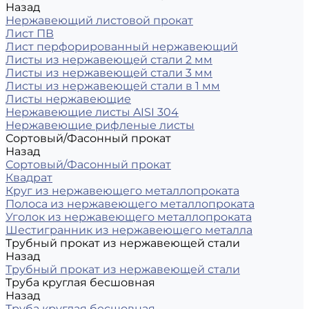
Назад
Нержавеющий листовой прокат
Лист ПВ
Лист перфорированный нержавеющий
Листы из нержавеющей стали 2 мм
Листы из нержавеющей стали 3 мм
Листы из нержавеющей стали в 1 мм
Листы нержавеющие
Нержавеющие листы AISI 304
Нержавеющие рифленые листы
Сортовый/Фасонный прокат
Назад
Сортовый/Фасонный прокат
Квадрат
Круг из нержавеющего металлопроката
Полоса из нержавеющего металлопроката
Уголок из нержавеющего металлопроката
Шестигранник из нержавеющего металла
Трубный прокат из нержавеющей стали
Назад
Трубный прокат из нержавеющей стали
Труба круглая бесшовная
Назад
Труба круглая бесшовная