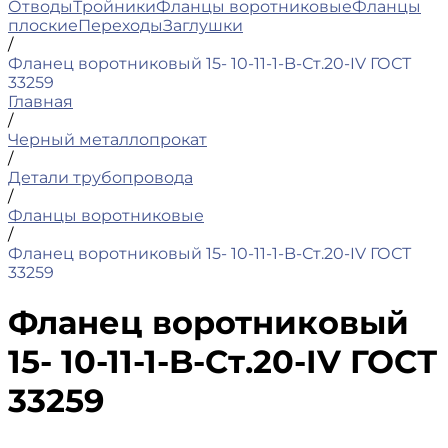
Отводы
Тройники
Фланцы воротниковые
Фланцы
плоские
Переходы
Заглушки
/
Фланец воротниковый 15- 10-11-1-B-Ст.20-IV ГОСТ
33259
Главная
/
Черный металлопрокат
/
Детали трубопровода
/
Фланцы воротниковые
/
Фланец воротниковый 15- 10-11-1-B-Ст.20-IV ГОСТ
33259
Фланец воротниковый
15- 10-11-1-B-Ст.20-IV ГОСТ
33259