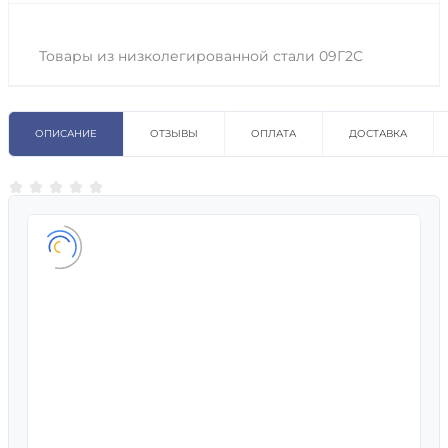
Товары из низколегированной стали 09Г2С
ОПИСАНИЕ
ОТЗЫВЫ
ОПЛАТА
ДОСТАВКА