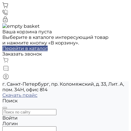
Ваша корзина пуста
Выберите в каталоге интересующий товар
и нажмите кнопку «В корзину».
Перейти в каталог
Заказать звонок
г. Санкт-Петербург, пр. Коломяжский, д. 33, Лит. А,
пом. 34Н, офис 814
Скачать прайс
Поиск
Войти
Логин