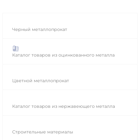
Черный металлопрокат
Каталог товаров из оцинкованного металла
Цветной металлопрокат
Каталог товаров из нержавеющего металла
Строительные материалы