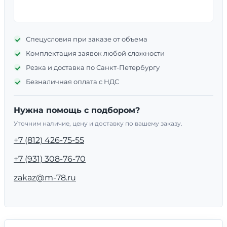
Спецусловия при заказе от объема
Комплектация заявок любой сложности
Резка и доставка по Санкт-Петербургу
Безналичная оплата с НДС
Нужна помощь с подбором?
Уточним наличие, цену и доставку по вашему заказу.
+7 (812) 426-75-55
+7 (931) 308-76-70
zakaz@m-78.ru