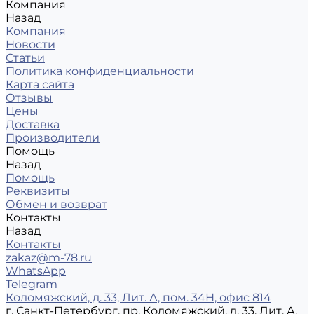
Компания
Назад
Компания
Новости
Статьи
Политика конфиденциальности
Карта сайта
Отзывы
Цены
Доставка
Производители
Помощь
Назад
Помощь
Реквизиты
Обмен и возврат
Контакты
Назад
Контакты
zakaz@m-78.ru
WhatsApp
Telegram
Коломяжский, д. 33, Лит. А, пом. 34Н, офис 814
г. Санкт-Петербург, пр. Коломяжский, д. 33, Лит. А,