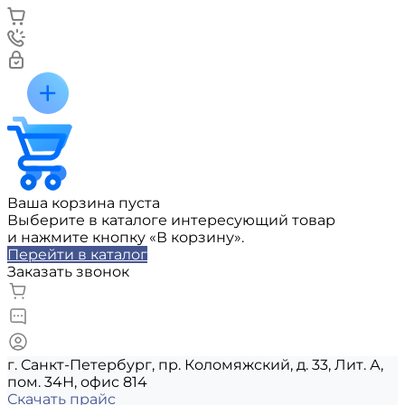
Ваша корзина пуста
Выберите в каталоге интересующий товар
и нажмите кнопку «В корзину».
Перейти в каталог
Заказать звонок
г. Санкт-Петербург, пр. Коломяжский, д. 33, Лит. А,
пом. 34Н, офис 814
Скачать прайс