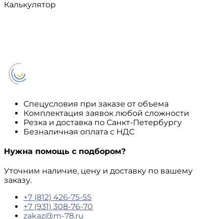
Калькулятор
Спецусловия при заказе от объема
Комплектация заявок любой сложности
Резка и доставка по Санкт-Петербургу
Безналичная оплата с НДС
Нужна помощь с подбором?
Уточним наличие, цену и доставку по вашему
заказу.
+7 (812) 426-75-55
+7 (931) 308-76-70
zakaz@m-78.ru