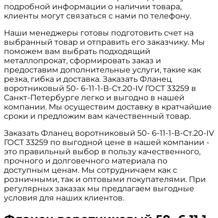
подробной информации о наличии товара,
клиенты могут связаться с нами по телефону.
Наши менеджеры готовы подготовить счет на
выбранный товар и отправить его заказчику. Мы
поможем вам выбрать подходящий
металлопрокат, сформировать заказ и
предоставим дополнительные услуги, такие как
резка, гибка и доставка. Заказать Фланец
воротниковый 50- 6-11-1-В-Ст.20-IV ГОСТ 33259 в
Санкт-Петербурге легко и выгодно в нашей
компании. Мы осуществим доставку в кратчайшие
сроки и предложим вам качественный товар.
Заказать Фланец воротниковый 50- 6-11-1-В-Ст.20-IV
ГОСТ 33259 по выгодной цене в нашей компании -
это правильный выбор в пользу качественного,
прочного и долговечного материала по
доступным ценам. Мы сотрудничаем как с
розничными, так и оптовыми покупателями. При
регулярных заказах мы предлагаем выгодные
условия для наших клиентов.