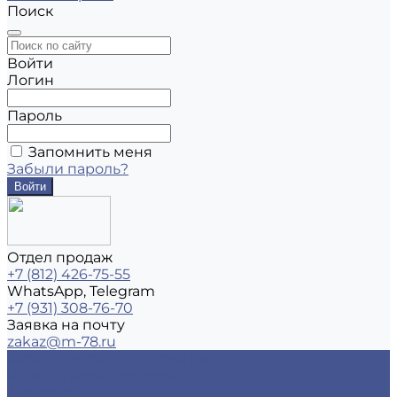
Поиск
Войти
Логин
Пароль
Запомнить меня
Забыли пароль?
Отдел продаж
+7 (812) 426-75-55
WhatsApp, Telegram
+7 (931) 308-76-70
Заявка на почту
zakaz@m-78.ru
Каталог металлопродукции
Черный металлопрокат
Арматура