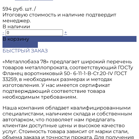
594 руб. шт.
/
Итоговую стоимость и наличие подтвердит
менеджер.
В наличии
-
+
В корзину
ДОБАВЛЕНО
БЫСТРЫЙ ЗАКАЗ
«Металлобаза 78» предлагает широкий перечень
товаров металлопроката, соответствующий ГОСТу
Фланец воротниковый 50- 6-11-1-В-Ст.20-IV ГОСТ
33259, в необходимых размерах и методах
изготовления. У нас имеется сертификат
подтверждающий соответствие товара
необходимым требованиям.
Наша компания обладает квалифицированными
специалистами, наличием склада и собственным
автопарком, что позволяет нам предлагать
клиентам доступные цены и высокое качество
услуг. Стоимость товара зависит от марки стали,
объема заказа и точности проката. Для получения