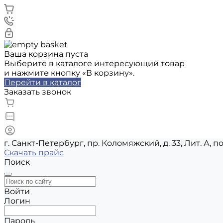
Ваша корзина пуста
Выберите в каталоге интересующий товар
и нажмите кнопку «В корзину».
Перейти в каталог
Заказать звонок
г. Санкт-Петербург, пр. Коломяжский, д. 33, Лит. А, п
Скачать прайс
Поиск
Войти
Логин
Пароль