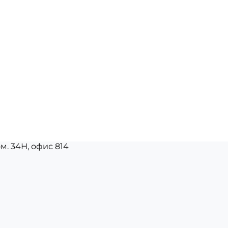
ом. 34Н, офис 814