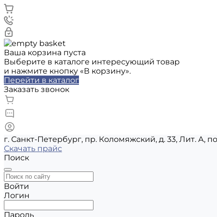
Ваша корзина пуста
Выберите в каталоге интересующий товар
и нажмите кнопку «В корзину».
Перейти в каталог
Заказать звонок
г. Санкт-Петербург, пр. Коломяжский, д. 33, Лит. А, п
Скачать прайс
Поиск
Войти
Логин
Пароль