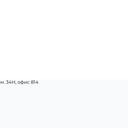
ом. 34Н, офис 814