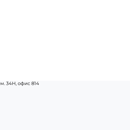
ом. 34Н, офис 814