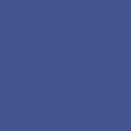
дской области