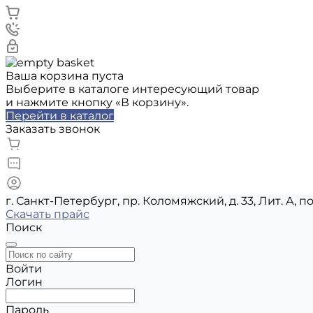
Ваша корзина пуста
Выберите в каталоге интересующий товар
и нажмите кнопку «В корзину».
Перейти в каталог
Заказать звонок
г. Санкт-Петербург, пр. Коломяжский, д. 33, Лит. А, п
Скачать прайс
Поиск
Войти
Логин
Пароль