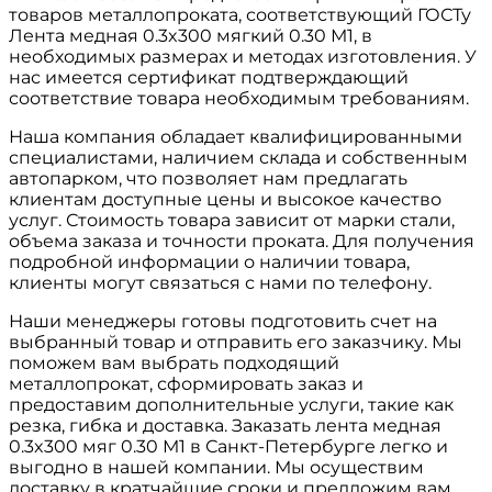
товаров металлопроката, соответствующий ГОСТу
Лента медная 0.3x300 мягкий 0.30 М1, в
необходимых размерах и методах изготовления. У
нас имеется сертификат подтверждающий
соответствие товара необходимым требованиям.
Наша компания обладает квалифицированными
специалистами, наличием склада и собственным
автопарком, что позволяет нам предлагать
клиентам доступные цены и высокое качество
услуг. Стоимость товара зависит от марки стали,
объема заказа и точности проката. Для получения
подробной информации о наличии товара,
клиенты могут связаться с нами по телефону.
Наши менеджеры готовы подготовить счет на
выбранный товар и отправить его заказчику. Мы
поможем вам выбрать подходящий
металлопрокат, сформировать заказ и
предоставим дополнительные услуги, такие как
резка, гибка и доставка. Заказать лента медная
0.3x300 мяг 0.30 М1 в Санкт-Петербурге легко и
выгодно в нашей компании. Мы осуществим
доставку в кратчайшие сроки и предложим вам