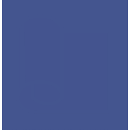
Каталог товаров из оцинкованного металла