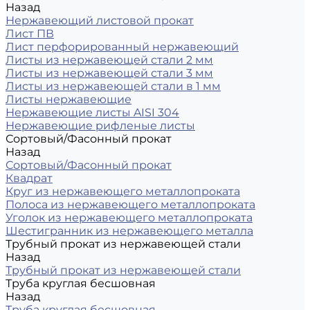
Назад
Нержавеющий листовой прокат
Лист ПВ
Лист перфорированный нержавеющий
Листы из нержавеющей стали 2 мм
Листы из нержавеющей стали 3 мм
Листы из нержавеющей стали в 1 мм
Листы нержавеющие
Нержавеющие листы AISI 304
Нержавеющие рифленые листы
Сортовый/Фасонный прокат
Назад
Сортовый/Фасонный прокат
Квадрат
Круг из нержавеющего металлопроката
Полоса из нержавеющего металлопроката
Уголок из нержавеющего металлопроката
Шестигранник из нержавеющего металла
Трубный прокат из нержавеющей стали
Назад
Трубный прокат из нержавеющей стали
Труба круглая бесшовная
Назад
Труба круглая бесшовная