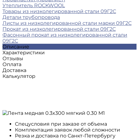
Утеплитель ROCKWOOL
Товары из низколегированной стали 09Г2С
Детали трубопровода
Листы из низколегированной стали марки 09Г2С
Прокат из низколегированной стали 09Г2С
Фасонный прокат из низколегированной стали
09Г2С
Описание
Характеристики
Отзывы
Оплата
Доставка
Калькулятор
Спецусловия при заказе от объема
Комплектация заявок любой сложности
Резка и доставка по Санкт-Петербургу