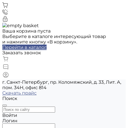
Ваша корзина пуста
Выберите в каталоге интересующий товар
и нажмите кнопку «В корзину».
Перейти в каталог
Заказать звонок
г. Санкт-Петербург, пр. Коломяжский, д. 33, Лит. А,
пом. 34Н, офис 814
Скачать прайс
Поиск
Войти
Логин