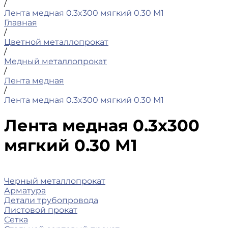
/
Лента медная 0.3x300 мягкий 0.30 М1
Главная
/
Цветной металлопрокат
/
Медный металлопрокат
/
Лента медная
/
Лента медная 0.3x300 мягкий 0.30 М1
Лента медная 0.3x300
мягкий 0.30 М1
Черный металлопрокат
Арматура
Детали трубопровода
Листовой прокат
Сетка