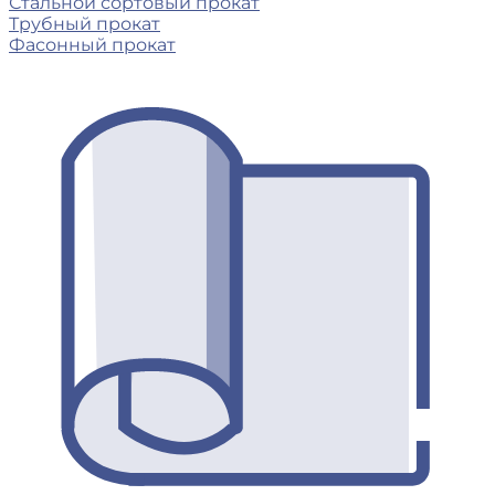
Стальной сортовый прокат
Трубный прокат
Фасонный прокат