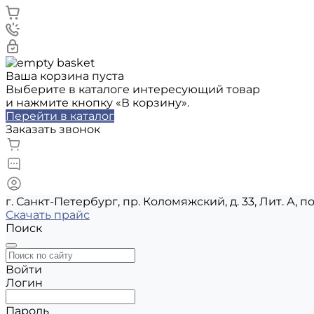
Ваша корзина пуста
Выберите в каталоге интересующий товар
и нажмите кнопку «В корзину».
Перейти в каталог
Заказать звонок
г. Санкт-Петербург, пр. Коломяжский, д. 33, Лит. А, п
Скачать прайс
Поиск
Войти
Логин
Пароль