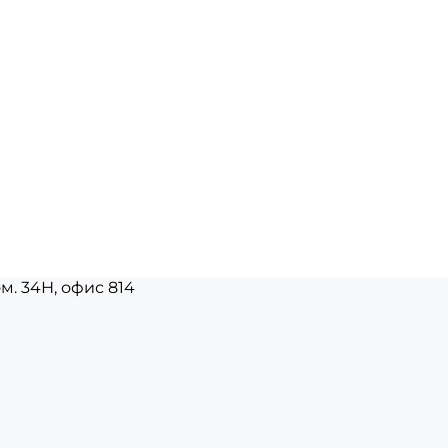
ом. 34Н, офис 814