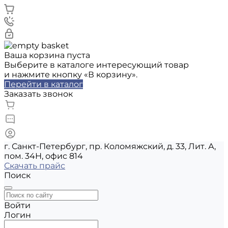
Ваша корзина пуста
Выберите в каталоге интересующий товар
и нажмите кнопку «В корзину».
Перейти в каталог
Заказать звонок
г. Санкт-Петербург, пр. Коломяжский, д. 33, Лит. А,
пом. 34Н, офис 814
Скачать прайс
Поиск
Войти
Логин