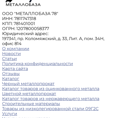
ООО "МЕТАЛЛОБАЗА 78"
ИНН: 7811747318
КПП: 781401001
ОГРН: 1207800058377
Юридический адрес:
197341, пр. Коломяжский, д. 33, Лит. А, пом. 34Н,
офис 814
О компании
Новости
Статьи
Политика конфиденциальности
Карта сайта
Отзывы
Каталог
Черный металлопрокат
Каталог товаров из оцинкованного металла
Цветной металлопрокат
Каталог товаров из нержавеющего металла
Строительные материалы
Товары из низколегированной стали 09Г2С
Услуги