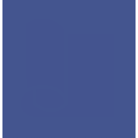
Каталог товаров из оцинкованного металла