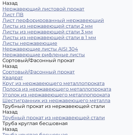
Назад
Нержавеющий листовой прокат
Лист ПВ
Лист перфорированный нержавеющий
Листы из нержавеющей стали 2 мм
Листы из нержавеющей стали 3 мм
Листы из нержавеющей стали в 1 мм
Листы нержавеющие
Нержавеющие листы AISI 304
Нержавеющие рифленые листы
Сортовый/Фасонный прокат
Назад
Сортовый/Фасонный прокат
Квадрат
Круг из нержавеющего металлопроката
Полоса из нержавеющего металлопроката
Уголок из нержавеющего металлопроката
Шестигранник из нержавеющего металла
Трубный прокат из нержавеющей стали
Назад
Трубный прокат из нержавеющей стали
Труба круглая бесшовная
Назад
Труба круглая бесшовная