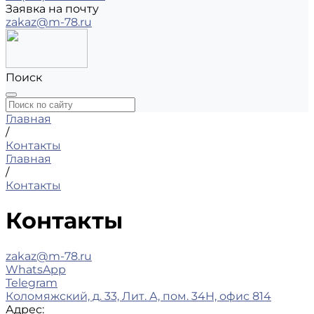
Заявка на почту
zakaz@m-78.ru
Поиск
Главная
/
Контакты
Главная
/
Контакты
Контакты
zakaz@m-78.ru
WhatsApp
Telegram
Коломяжский, д. 33, Лит. А, пом. 34Н, офис 814
Адрес: