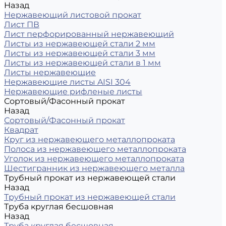
Назад
Нержавеющий листовой прокат
Лист ПВ
Лист перфорированный нержавеющий
Листы из нержавеющей стали 2 мм
Листы из нержавеющей стали 3 мм
Листы из нержавеющей стали в 1 мм
Листы нержавеющие
Нержавеющие листы AISI 304
Нержавеющие рифленые листы
Сортовый/Фасонный прокат
Назад
Сортовый/Фасонный прокат
Квадрат
Круг из нержавеющего металлопроката
Полоса из нержавеющего металлопроката
Уголок из нержавеющего металлопроката
Шестигранник из нержавеющего металла
Трубный прокат из нержавеющей стали
Назад
Трубный прокат из нержавеющей стали
Труба круглая бесшовная
Назад
Труба круглая бесшовная