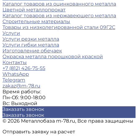
Каталог товаров из оцинкованного металла
Цветной металлопрокат
Каталог товаров из нержавеющего металла
Строительные материалы
Товары из низколегированной стали 09Г2С
Услуги
Услуги резки металла
Услуги гибки металла
Изготовление обечаек
Окраска металла порошковой краской
Контакты
+7 (812) 426-75-55
WhatsApp
Telegram
zakaz@m-78.ru
Время работы:
Пн-Сб: 9:00-18:00
Вс: Выходной
Заказать звонок
Заказать звонок
© 2026 Металлобаза m-78.ru, Все права защищены
Отправить заявку на расчет