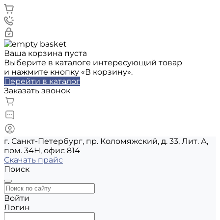
Ваша корзина пуста
Выберите в каталоге интересующий товар
и нажмите кнопку «В корзину».
Перейти в каталог
Заказать звонок
г. Санкт-Петербург, пр. Коломяжский, д. 33, Лит. А,
пом. 34Н, офис 814
Скачать прайс
Поиск
Войти
Логин