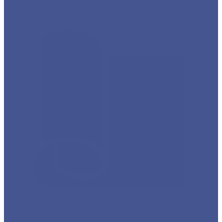
Каталог товаров из оцинкованного металла