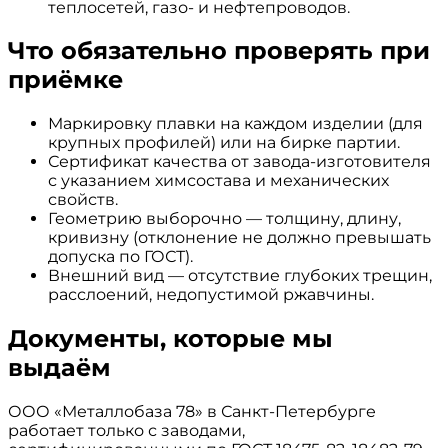
теплосетей, газо- и нефтепроводов.
Что обязательно проверять при
приёмке
Маркировку плавки на каждом изделии (для
крупных профилей) или на бирке партии.
Сертификат качества от завода-изготовителя
с указанием химсостава и механических
свойств.
Геометрию выборочно — толщину, длину,
кривизну (отклонение не должно превышать
допуска по ГОСТ).
Внешний вид — отсутствие глубоких трещин,
расслоений, недопустимой ржавчины.
Документы, которые мы
выдаём
ООО «Металлобаза 78» в Санкт-Петербурге
работает только с заводами,