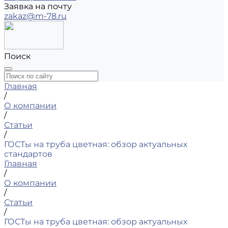
Заявка на почту
zakaz@m-78.ru
Поиск
Главная
/
О компании
/
Статьи
/
ГОСТы на труба цветная: обзор актуальных
стандартов
Главная
/
О компании
/
Статьи
/
ГОСТы на труба цветная: обзор актуальных