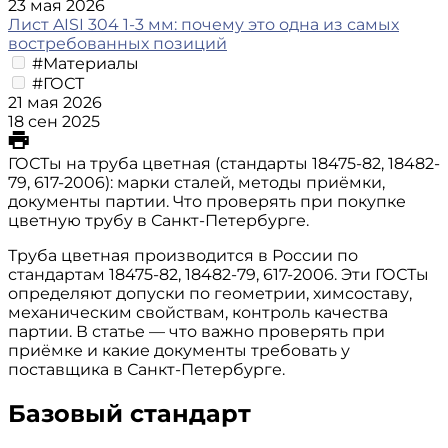
23 мая 2026
Лист AISI 304 1-3 мм: почему это одна из самых
востребованных позиций
#Материалы
#ГОСТ
21 мая 2026
18 сен 2025
ГОСТы на труба цветная (стандарты 18475-82, 18482-
79, 617-2006): марки сталей, методы приёмки,
документы партии. Что проверять при покупке
цветную трубу в Санкт-Петербурге.
Труба цветная производится в России по
стандартам 18475-82, 18482-79, 617-2006. Эти ГОСТы
определяют допуски по геометрии, химсоставу,
механическим свойствам, контроль качества
партии. В статье — что важно проверять при
приёмке и какие документы требовать у
поставщика в Санкт-Петербурге.
Базовый стандарт