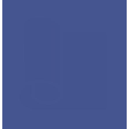
Каталог товаров из оцинкованного металла