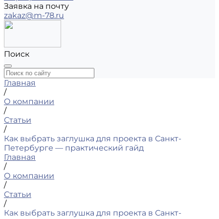
Заявка на почту
zakaz@m-78.ru
Поиск
Главная
/
О компании
/
Статьи
/
Как выбрать заглушка для проекта в Санкт-
Петербурге — практический гайд
Главная
/
О компании
/
Статьи
/
Как выбрать заглушка для проекта в Санкт-