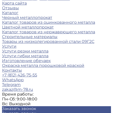
Карта сайта
Отзывы
Каталог
Черный металлопрокат
Каталог товаров из оцинкованного металла
Цветной металлопрокат
Каталог товаров из нержавеющего металла
Строительные материалы
Товары из низколегированной стали 09Г2С
Услуги
Услуги резки металла
Услуги гибки металла
Изготовление обечаек
Окраска металла порошковой краской
Контакты
+7 (812) 426-75-55
WhatsApp
Telegram
zakaz@m-78.ru
Время работы:
Пн-Сб: 9:00-18:00
Вс: Выходной
Заказать звонок