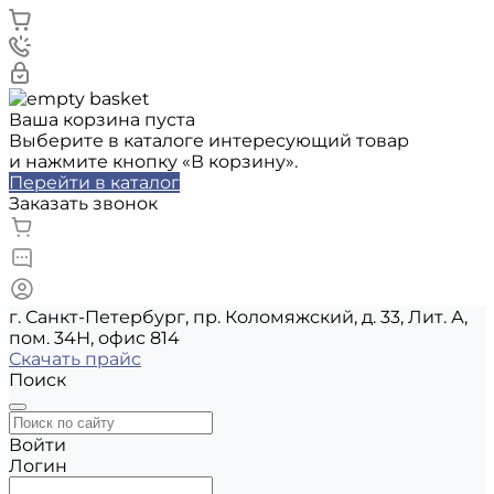
Ваша корзина пуста
Выберите в каталоге интересующий товар
и нажмите кнопку «В корзину».
Перейти в каталог
Заказать звонок
г. Санкт-Петербург, пр. Коломяжский, д. 33, Лит. А,
пом. 34Н, офис 814
Скачать прайс
Поиск
Войти
Логин