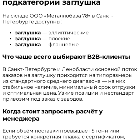
подкатегории заглушка
На складе ООО «Металлобаза 78» в Санкт-
Петербурге доступны:
заглушка
— эллиптические
заглушка
— плоские
заглушка
— фланцевые
Что чаще всего выбирают B2B-клиенты
В Санкт-Петербурге и Ленобласти основной поток
заказов на заглушку приходится на типоразмеры
из стандартного среднего диапазона — на них
стабильное наличие, минимальный срок отгрузки
и оптимальная цена. Узкие позиции и нестандарт
привозим под заказ с заводов.
Когда стоит запросить расчёт у
менеджера
Если объём поставки превышает 5 тонн или
требуется конкретная плавка с сертификатом,