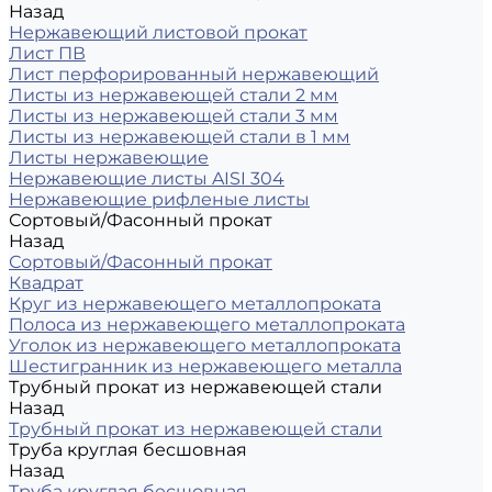
Назад
Нержавеющий листовой прокат
Лист ПВ
Лист перфорированный нержавеющий
Листы из нержавеющей стали 2 мм
Листы из нержавеющей стали 3 мм
Листы из нержавеющей стали в 1 мм
Листы нержавеющие
Нержавеющие листы AISI 304
Нержавеющие рифленые листы
Сортовый/Фасонный прокат
Назад
Сортовый/Фасонный прокат
Квадрат
Круг из нержавеющего металлопроката
Полоса из нержавеющего металлопроката
Уголок из нержавеющего металлопроката
Шестигранник из нержавеющего металла
Трубный прокат из нержавеющей стали
Назад
Трубный прокат из нержавеющей стали
Труба круглая бесшовная
Назад
Труба круглая бесшовная