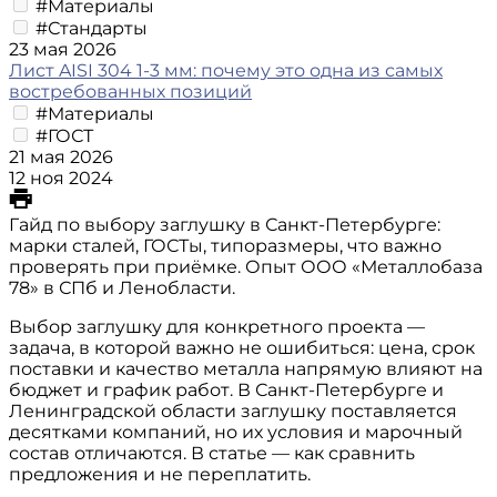
#Материалы
#Стандарты
23 мая 2026
Лист AISI 304 1-3 мм: почему это одна из самых
востребованных позиций
#Материалы
#ГОСТ
21 мая 2026
12 ноя 2024
Гайд по выбору заглушку в Санкт-Петербурге:
марки сталей, ГОСТы, типоразмеры, что важно
проверять при приёмке. Опыт ООО «Металлобаза
78» в СПб и Ленобласти.
Выбор заглушку для конкретного проекта —
задача, в которой важно не ошибиться: цена, срок
поставки и качество металла напрямую влияют на
бюджет и график работ. В Санкт-Петербурге и
Ленинградской области заглушку поставляется
десятками компаний, но их условия и марочный
состав отличаются. В статье — как сравнить
предложения и не переплатить.