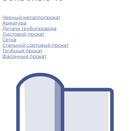
Черный металлопрокат
Арматура
Детали трубопровода
Листовой прокат
Сетка
Стальной сортовый прокат
Трубный прокат
Фасонный прокат