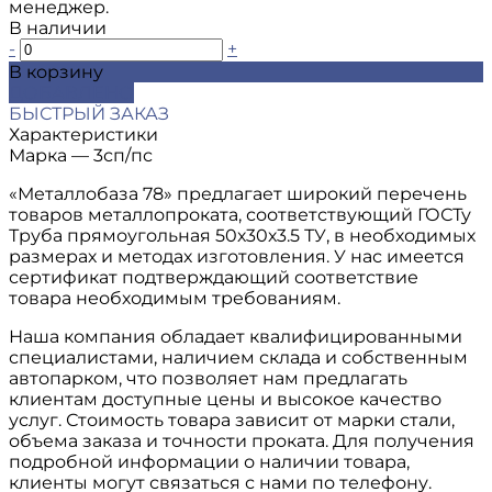
менеджер.
В наличии
-
+
В корзину
ДОБАВЛЕНО
БЫСТРЫЙ ЗАКАЗ
Характеристики
Марка
—
3сп/пс
«Металлобаза 78» предлагает широкий перечень
товаров металлопроката, соответствующий ГОСТу
Труба прямоугольная 50х30х3.5 ТУ, в необходимых
размерах и методах изготовления. У нас имеется
сертификат подтверждающий соответствие
товара необходимым требованиям.
Наша компания обладает квалифицированными
специалистами, наличием склада и собственным
автопарком, что позволяет нам предлагать
клиентам доступные цены и высокое качество
услуг. Стоимость товара зависит от марки стали,
объема заказа и точности проката. Для получения
подробной информации о наличии товара,
клиенты могут связаться с нами по телефону.