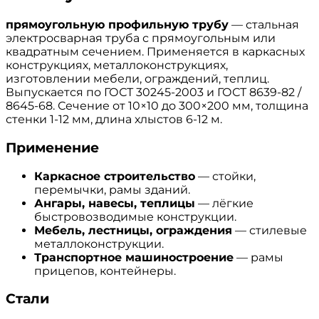
прямоугольную профильную трубу
— стальная
электросварная труба с прямоугольным или
квадратным сечением. Применяется в каркасных
конструкциях, металлоконструкциях,
изготовлении мебели, ограждений, теплиц.
Выпускается по ГОСТ 30245-2003 и ГОСТ 8639-82 /
8645-68. Сечение от 10×10 до 300×200 мм, толщина
стенки 1-12 мм, длина хлыстов 6-12 м.
Применение
Каркасное строительство
— стойки,
перемычки, рамы зданий.
Ангары, навесы, теплицы
— лёгкие
быстровозводимые конструкции.
Мебель, лестницы, ограждения
— стилевые
металлоконструкции.
Транспортное машиностроение
— рамы
прицепов, контейнеры.
Стали