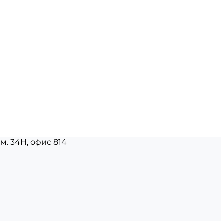
ом. 34Н, офис 814