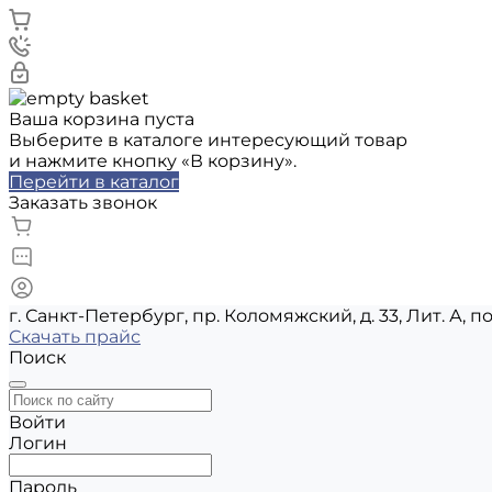
Ваша корзина пуста
Выберите в каталоге интересующий товар
и нажмите кнопку «В корзину».
Перейти в каталог
Заказать звонок
г. Санкт-Петербург, пр. Коломяжский, д. 33, Лит. А, п
Скачать прайс
Поиск
Войти
Логин
Пароль