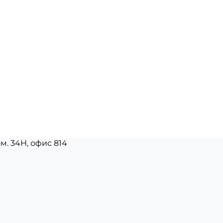
ом. 34Н, офис 814