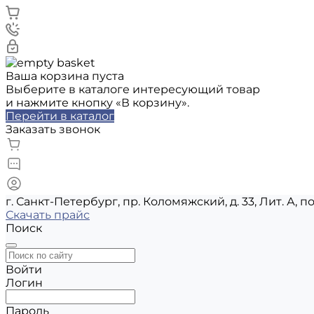
Ваша корзина пуста
Выберите в каталоге интересующий товар
и нажмите кнопку «В корзину».
Перейти в каталог
Заказать звонок
г. Санкт-Петербург, пр. Коломяжский, д. 33, Лит. А, п
Скачать прайс
Поиск
Войти
Логин
Пароль