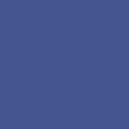
дской области