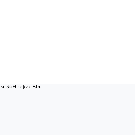
ом. 34Н, офис 814