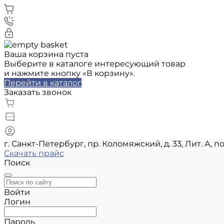
Ваша корзина пуста
Выберите в каталоге интересующий товар
и нажмите кнопку «В корзину».
Перейти в каталог
Заказать звонок
г. Санкт-Петербург, пр. Коломяжский, д. 33, Лит. А, п
Скачать прайс
Поиск
Войти
Логин
Пароль