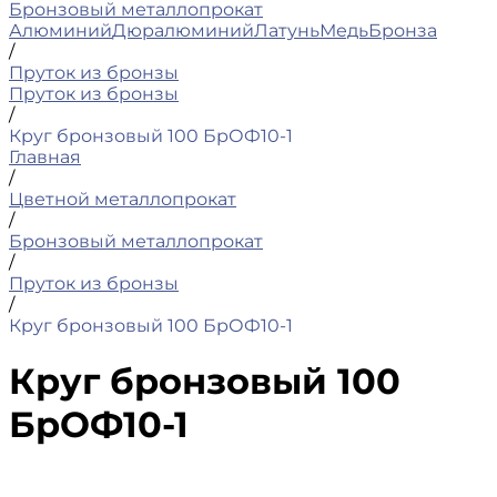
Бронзовый металлопрокат
Алюминий
Дюралюминий
Латунь
Медь
Бронза
/
Пруток из бронзы
Пруток из бронзы
/
Круг бронзовый 100 БрОФ10-1
Главная
/
Цветной металлопрокат
/
Бронзовый металлопрокат
/
Пруток из бронзы
/
Круг бронзовый 100 БрОФ10-1
Круг бронзовый 100
БрОФ10-1