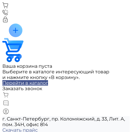
Ваша корзина пуста
Выберите в каталоге интересующий товар
и нажмите кнопку «В корзину».
Перейти в каталог
Заказать звонок
г. Санкт-Петербург, пр. Коломяжский, д. 33, Лит. А,
пом. 34Н, офис 814
Скачать прайс