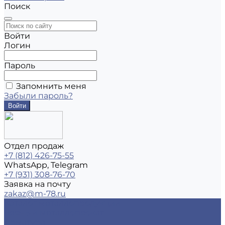
Поиск
Войти
Логин
Пароль
Запомнить меня
Забыли пароль?
Отдел продаж
+7 (812) 426-75-55
WhatsApp, Telegram
+7 (931) 308-76-70
Заявка на почту
zakaz@m-78.ru
Каталог металлопродукции
Черный металлопрокат
Арматура