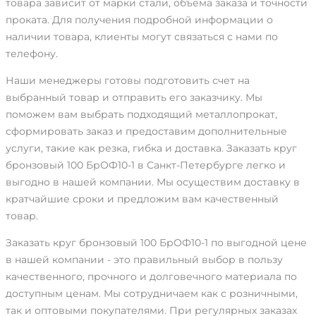
товара зависит от марки стали, объема заказа и точности
проката. Для получения подробной информации о
наличии товара, клиенты могут связаться с нами по
телефону.
Наши менеджеры готовы подготовить счет на
выбранный товар и отправить его заказчику. Мы
поможем вам выбрать подходящий металлопрокат,
сформировать заказ и предоставим дополнительные
услуги, такие как резка, гибка и доставка. Заказать круг
бронзовый 100 БрОФ10-1 в Санкт-Петербурге легко и
выгодно в нашей компании. Мы осуществим доставку в
кратчайшие сроки и предложим вам качественный
товар.
Заказать круг бронзовый 100 БрОФ10-1 по выгодной цене
в нашей компании - это правильный выбор в пользу
качественного, прочного и долговечного материала по
доступным ценам. Мы сотрудничаем как с розничными,
так и оптовыми покупателями. При регулярных заказах