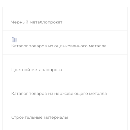
Черный металлопрокат
Каталог товаров из оцинкованного металла
Цветной металлопрокат
Каталог товаров из нержавеющего металла
Строительные материалы