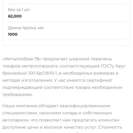
Вес за 1 шт.
62,000
Длина прутка, мм
1000
«Металлобаза 78» предлагает широкий перечень
товаров металлопроката, соответствующий ГОСТу Круг
бронзовый 100 БрОФ10-1, в необходимых размерах и
методах изготовления. У нас имеется сертификат
подтверждающий соответствие товара необходимым
требованиям.
Наша компания обладает квалифицированными
специалистами, наличием склада и собственным
автопарком, что позволяет нам предлагать клиентам
доступные цены и высокое качество услуг. Стоимость