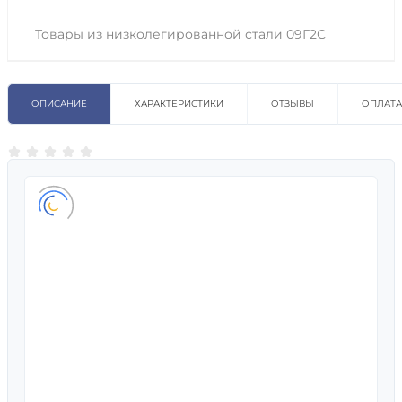
Товары из низколегированной стали 09Г2С
ОПИСАНИЕ
ХАРАКТЕРИСТИКИ
ОТЗЫВЫ
ОПЛАТА