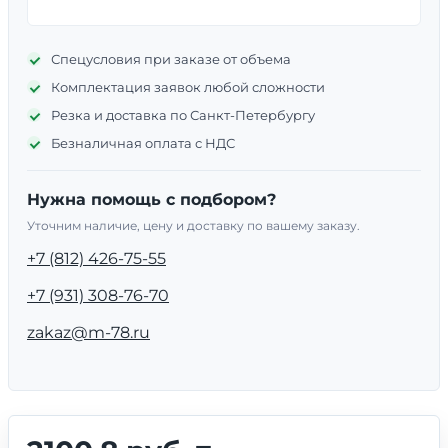
Спецусловия при заказе от объема
Комплектация заявок любой сложности
Резка и доставка по Санкт-Петербургу
Безналичная оплата с НДС
Нужна помощь с подбором?
Уточним наличие, цену и доставку по вашему заказу.
+7 (812) 426-75-55
+7 (931) 308-76-70
zakaz@m-78.ru