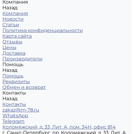
Компания
Назад
Компания
Новости
Статьи
Политика конфиденциальности
Карта сайта
Отзывы
Цены
Доставка
Производители
Помощь
Назад
Помощь
Реквизиты
Обмен и возврат
Контакты
Назад
Контакты
zakaz@m-78.ru
WhatsApp
Telegram
Коломяжский, д. 33, Лит. А, пом. 34Н, офис 814
г. Санкт-Петербург, пр. Коломяжский, д. 33, Лит. А,