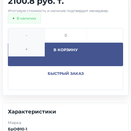
2100.8 руб. т.
Итоговую стоимость и наличие подтвердит менеджер.
В наличии
-
+
В КОРЗИНУ
БЫСТРЫЙ ЗАКАЗ
Характеристики
Марка
БрОФ10-1