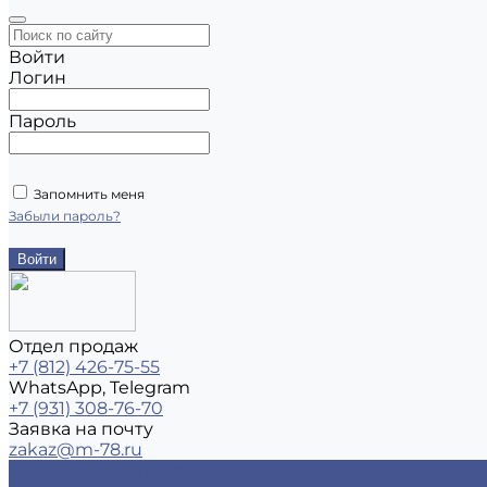
Войти
Логин
Пароль
Запомнить меня
Забыли пароль?
Отдел продаж
+7 (812) 426-75-55
WhatsApp, Telegram
+7 (931) 308-76-70
Заявка на почту
zakaz@m-78.ru
Каталог металлопродукции