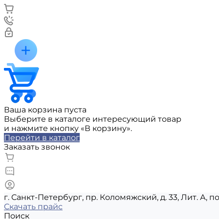
Ваша корзина пуста
Выберите в каталоге интересующий товар
и нажмите кнопку «В корзину».
Перейти в каталог
Заказать звонок
г. Санкт-Петербург, пр. Коломяжский, д. 33, Лит. А, п
Скачать прайс
Поиск