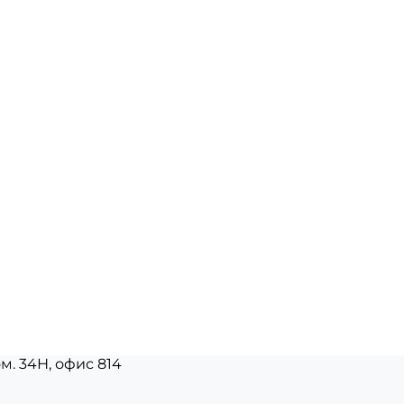
ом. 34Н, офис 814