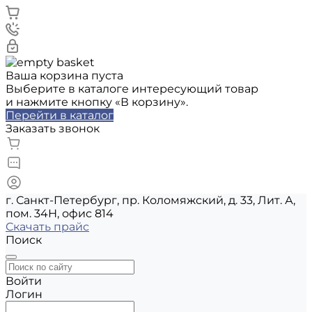
Ваша корзина пуста
Выберите в каталоге интересующий товар
и нажмите кнопку «В корзину».
Перейти в каталог
Заказать звонок
г. Санкт-Петербург, пр. Коломяжский, д. 33, Лит. А,
пом. 34Н, офис 814
Скачать прайс
Поиск
Войти
Логин