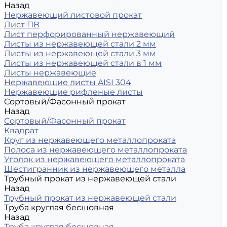
Назад
Нержавеющий листовой прокат
Лист ПВ
Лист перфорированный нержавеющий
Листы из нержавеющей стали 2 мм
Листы из нержавеющей стали 3 мм
Листы из нержавеющей стали в 1 мм
Листы нержавеющие
Нержавеющие листы AISI 304
Нержавеющие рифленые листы
Сортовый/Фасонный прокат
Назад
Сортовый/Фасонный прокат
Квадрат
Круг из нержавеющего металлопроката
Полоса из нержавеющего металлопроката
Уголок из нержавеющего металлопроката
Шестигранник из нержавеющего металла
Трубный прокат из нержавеющей стали
Назад
Трубный прокат из нержавеющей стали
Труба круглая бесшовная
Назад
Труба круглая бесшовная