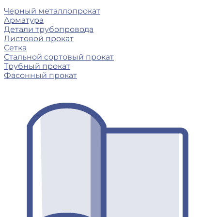
Черный металлопрокат
Арматура
Детали трубопровода
Листовой прокат
Сетка
Стальной сортовый прокат
Трубный прокат
Фасонный прокат