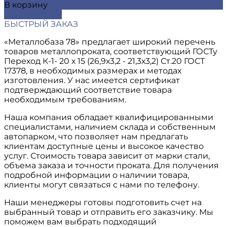
В корзину
ДОБАВЛЕНО
БЫСТРЫЙ ЗАКАЗ
«Металлобаза 78» предлагает широкий перечень
товаров металлопроката, соответствующий ГОСТу
Переход К-1- 20 х 15 (26,9х3,2 - 21,3х3,2) Ст.20 ГОСТ
17378, в необходимых размерах и методах
изготовления. У нас имеется сертификат
подтверждающий соответствие товара
необходимым требованиям.
Наша компания обладает квалифицированными
специалистами, наличием склада и собственным
автопарком, что позволяет нам предлагать
клиентам доступные цены и высокое качество
услуг. Стоимость товара зависит от марки стали,
объема заказа и точности проката. Для получения
подробной информации о наличии товара,
клиенты могут связаться с нами по телефону.
Наши менеджеры готовы подготовить счет на
выбранный товар и отправить его заказчику. Мы
поможем вам выбрать подходящий