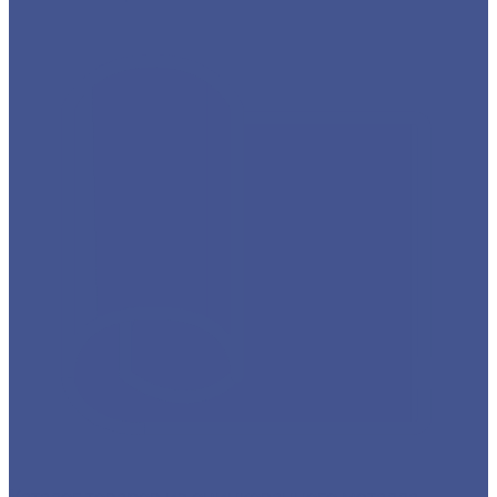
Каталог товаров из оцинкованного металла