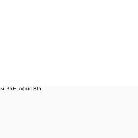
ом. 34Н, офис 814