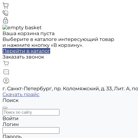
Ваша корзина пуста
Выберите в каталоге интересующий товар
и нажмите кнопку «В корзину».
Перейти в каталог
Заказать звонок
г. Санкт-Петербург, пр. Коломяжский, д. 33, Лит. А, п
Скачать прайс
Поиск
Войти
Логин
Пароль