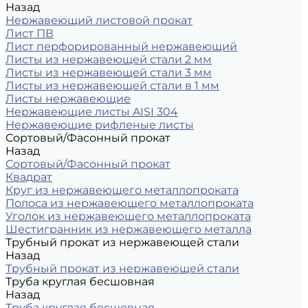
Назад
Нержавеющий листовой прокат
Лист ПВ
Лист перфорированный нержавеющий
Листы из нержавеющей стали 2 мм
Листы из нержавеющей стали 3 мм
Листы из нержавеющей стали в 1 мм
Листы нержавеющие
Нержавеющие листы AISI 304
Нержавеющие рифленые листы
Сортовый/Фасонный прокат
Назад
Сортовый/Фасонный прокат
Квадрат
Круг из нержавеющего металлопроката
Полоса из нержавеющего металлопроката
Уголок из нержавеющего металлопроката
Шестигранник из нержавеющего металла
Трубный прокат из нержавеющей стали
Назад
Трубный прокат из нержавеющей стали
Труба круглая бесшовная
Назад
Труба круглая бесшовная