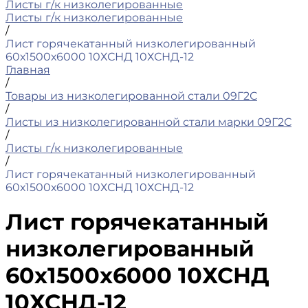
Листы г/к низколегированные
Листы г/к низколегированные
/
Лист горячекатанный низколегированный
60х1500х6000 10ХСНД 10ХСНД-12
Главная
/
Товары из низколегированной стали 09Г2С
/
Листы из низколегированной стали марки 09Г2С
/
Листы г/к низколегированные
/
Лист горячекатанный низколегированный
60х1500х6000 10ХСНД 10ХСНД-12
Лист горячекатанный
низколегированный
60х1500х6000 10ХСНД
10ХСНД-12