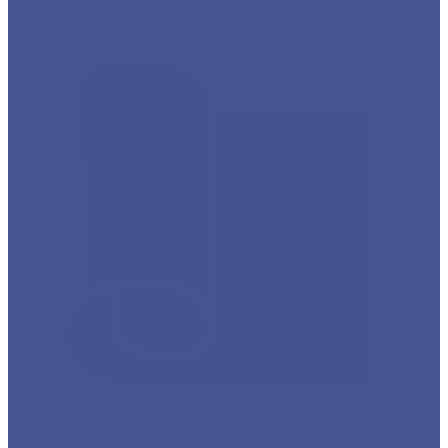
Каталог товаров из оцинкованного металла