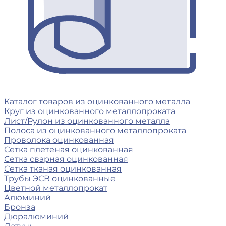
Каталог товаров из оцинкованного металла
Круг из оцинкованного металлопроката
Лист/Рулон из оцинкованного металла
Полоса из оцинкованного металлопроката
Проволока оцинкованная
Сетка плетеная оцинкованная
Сетка сварная оцинкованная
Сетка тканая оцинкованная
Трубы ЭСВ оцинкованные
Цветной металлопрокат
Алюминий
Бронза
Дюралюминий