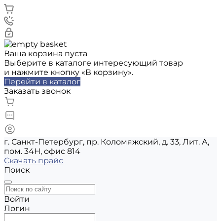
Ваша корзина пуста
Выберите в каталоге интересующий товар
и нажмите кнопку «В корзину».
Перейти в каталог
Заказать звонок
г. Санкт-Петербург, пр. Коломяжский, д. 33, Лит. А,
пом. 34Н, офис 814
Скачать прайс
Поиск
Войти
Логин