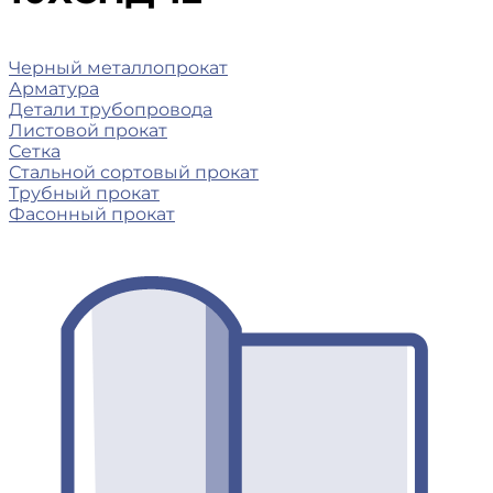
Черный металлопрокат
Арматура
Детали трубопровода
Листовой прокат
Сетка
Стальной сортовый прокат
Трубный прокат
Фасонный прокат