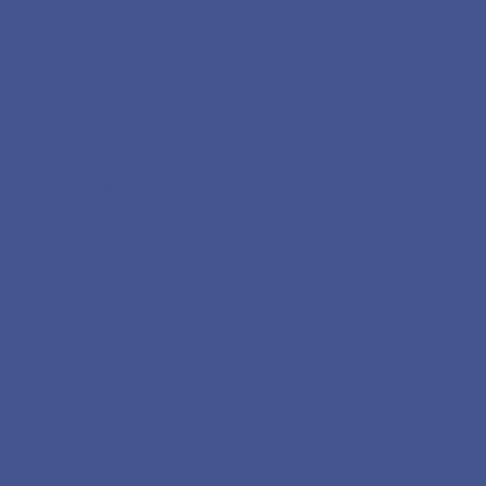
дской области