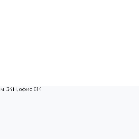
ом. 34Н, офис 814