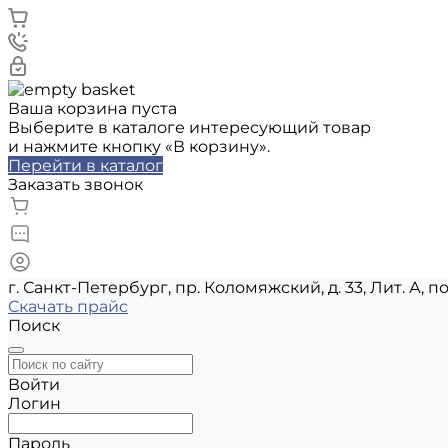
Ваша корзина пуста
Выберите в каталоге интересующий товар
и нажмите кнопку «В корзину».
Перейти в каталог
Заказать звонок
г. Санкт-Петербург, пр. Коломяжский, д. 33, Лит. А, п
Скачать прайс
Поиск
Войти
Логин
Пароль