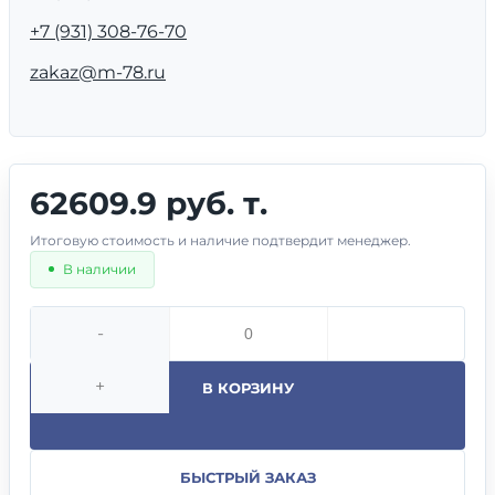
+7 (931) 308-76-70
zakaz@m-78.ru
62609.9 руб. т.
Итоговую стоимость и наличие подтвердит менеджер.
В наличии
-
+
В КОРЗИНУ
БЫСТРЫЙ ЗАКАЗ