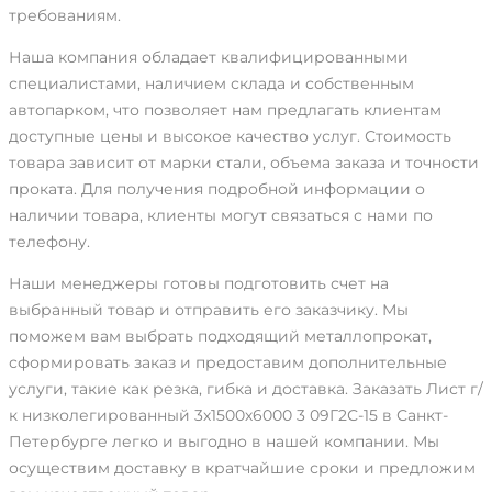
требованиям.
Наша компания обладает квалифицированными
специалистами, наличием склада и собственным
автопарком, что позволяет нам предлагать клиентам
доступные цены и высокое качество услуг. Стоимость
товара зависит от марки стали, объема заказа и точности
проката. Для получения подробной информации о
наличии товара, клиенты могут связаться с нами по
телефону.
Наши менеджеры готовы подготовить счет на
выбранный товар и отправить его заказчику. Мы
поможем вам выбрать подходящий металлопрокат,
сформировать заказ и предоставим дополнительные
услуги, такие как резка, гибка и доставка. Заказать Лист г/
к низколегированный 3х1500х6000 3 09Г2С-15 в Санкт-
Петербурге легко и выгодно в нашей компании. Мы
осуществим доставку в кратчайшие сроки и предложим