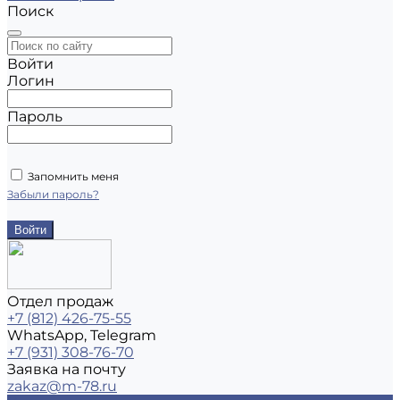
Поиск
Войти
Логин
Пароль
Запомнить меня
Забыли пароль?
Отдел продаж
+7 (812) 426-75-55
WhatsApp, Telegram
+7 (931) 308-76-70
Заявка на почту
zakaz@m-78.ru