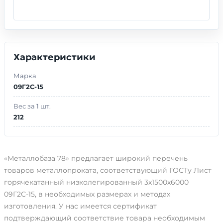
Характеристики
Марка
09Г2С-15
Вес за 1 шт.
212
«Металлобаза 78» предлагает широкий перечень
товаров металлопроката, соответствующий ГОСТу Лист
горячекатанный низколегированный 3х1500х6000
09Г2С-15, в необходимых размерах и методах
изготовления. У нас имеется сертификат
подтверждающий соответствие товара необходимым