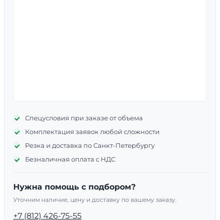
Спецусловия при заказе от объема
Комплектация заявок любой сложности
Резка и доставка по Санкт-Петербургу
Безналичная оплата с НДС
Нужна помощь с подбором?
Уточним наличие, цену и доставку по вашему заказу.
+7 (812) 426-75-55