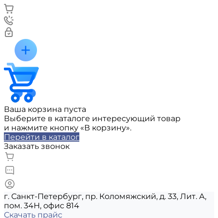
Ваша корзина пуста
Выберите в каталоге интересующий товар
и нажмите кнопку «В корзину».
Перейти в каталог
Заказать звонок
г. Санкт-Петербург, пр. Коломяжский, д. 33, Лит. А,
пом. 34Н, офис 814
Скачать прайс