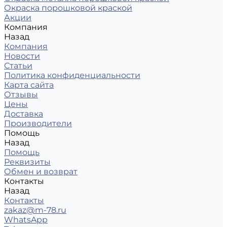
Окраска порошковой краской
Акции
Компания
Назад
Компания
Новости
Статьи
Политика конфиденциальности
Карта сайта
Отзывы
Цены
Доставка
Производители
Помощь
Назад
Помощь
Реквизиты
Обмен и возврат
Контакты
Назад
Контакты
zakaz@m-78.ru
WhatsApp