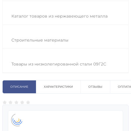
Каталог товаров из нержавеющего металла
Строительные материалы
Товары из низколегированной стали 09Г2С
ОПИСАНИЕ
ХАРАКТЕРИСТИКИ
ОТЗЫВЫ
ОПЛАТА