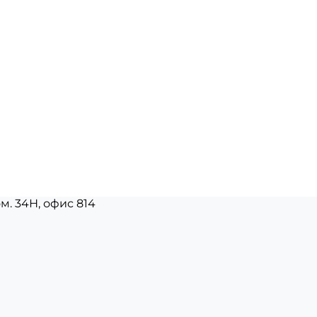
ом. 34Н, офис 814