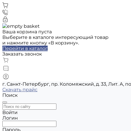
Ваша корзина пуста
Выберите в каталоге интересующий товар
и нажмите кнопку «В корзину».
Перейти в каталог
Заказать звонок
г. Санкт-Петербург, пр. Коломяжский, д. 33, Лит. А, п
Скачать прайс
Поиск
Войти
Логин
Пароль