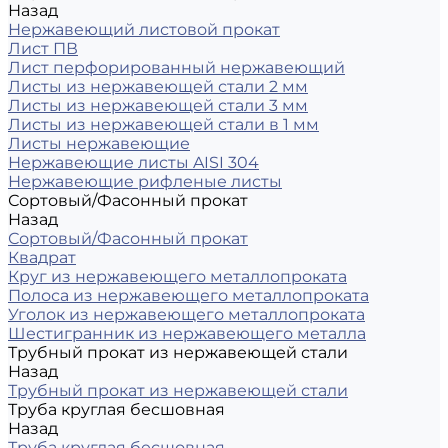
Назад
Нержавеющий листовой прокат
Лист ПВ
Лист перфорированный нержавеющий
Листы из нержавеющей стали 2 мм
Листы из нержавеющей стали 3 мм
Листы из нержавеющей стали в 1 мм
Листы нержавеющие
Нержавеющие листы AISI 304
Нержавеющие рифленые листы
Сортовый/Фасонный прокат
Назад
Сортовый/Фасонный прокат
Квадрат
Круг из нержавеющего металлопроката
Полоса из нержавеющего металлопроката
Уголок из нержавеющего металлопроката
Шестигранник из нержавеющего металла
Трубный прокат из нержавеющей стали
Назад
Трубный прокат из нержавеющей стали
Труба круглая бесшовная
Назад
Труба круглая бесшовная