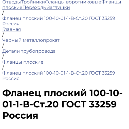
Отводы
Тройники
Фланцы воротниковые
Фланцы
плоские
Переходы
Заглушки
/
Фланец плоский 100-10-01-1-В-Ст.20 ГОСТ 33259
Россия
Главная
/
Черный металлопрокат
/
Детали трубопровода
/
Фланцы плоские
/
Фланец плоский 100-10-01-1-В-Ст.20 ГОСТ 33259
Россия
Фланец плоский 100-10-
01-1-В-Ст.20 ГОСТ 33259
Россия