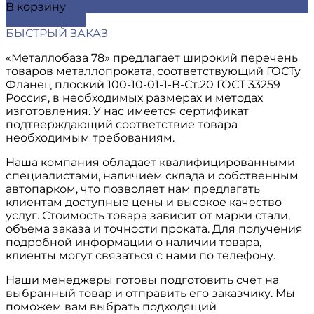
В корзину
ДОБАВЛЕНО
БЫСТРЫЙ ЗАКАЗ
«Металлобаза 78» предлагает широкий перечень
товаров металлопроката, соответствующий ГОСТу
Фланец плоский 100-10-01-1-В-Ст.20 ГОСТ 33259
Россия, в необходимых размерах и методах
изготовления. У нас имеется сертификат
подтверждающий соответствие товара
необходимым требованиям.
Наша компания обладает квалифицированными
специалистами, наличием склада и собственным
автопарком, что позволяет нам предлагать
клиентам доступные цены и высокое качество
услуг. Стоимость товара зависит от марки стали,
объема заказа и точности проката. Для получения
подробной информации о наличии товара,
клиенты могут связаться с нами по телефону.
Наши менеджеры готовы подготовить счет на
выбранный товар и отправить его заказчику. Мы
поможем вам выбрать подходящий