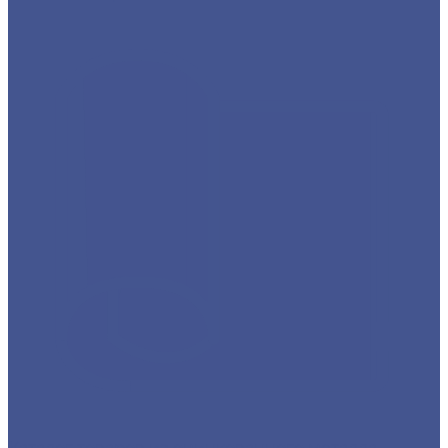
Каталог товаров из оцинкованного металла