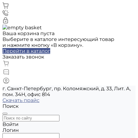
Ваша корзина пуста
Выберите в каталоге интересующий товар
и нажмите кнопку «В корзину».
Перейти в каталог
Заказать звонок
г. Санкт-Петербург, пр. Коломяжский, д. 33, Лит. А,
пом. 34Н, офис 814
Скачать прайс
Поиск
Войти
Логин