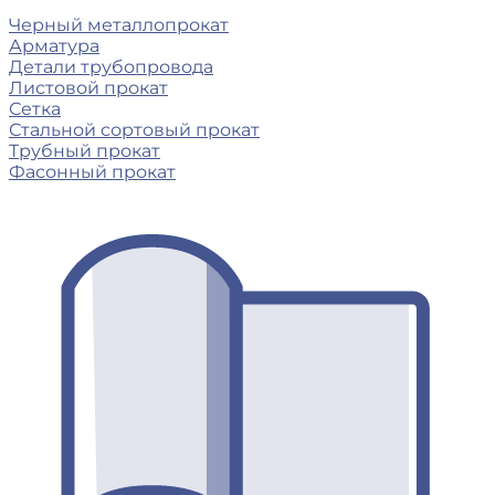
Черный металлопрокат
Арматура
Детали трубопровода
Листовой прокат
Сетка
Стальной сортовый прокат
Трубный прокат
Фасонный прокат