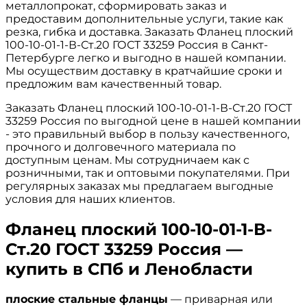
металлопрокат, сформировать заказ и
предоставим дополнительные услуги, такие как
резка, гибка и доставка. Заказать Фланец плоский
100-10-01-1-В-Ст.20 ГОСТ 33259 Россия в Санкт-
Петербурге легко и выгодно в нашей компании.
Мы осуществим доставку в кратчайшие сроки и
предложим вам качественный товар.
Заказать Фланец плоский 100-10-01-1-В-Ст.20 ГОСТ
33259 Россия по выгодной цене в нашей компании
- это правильный выбор в пользу качественного,
прочного и долговечного материала по
доступным ценам. Мы сотрудничаем как с
розничными, так и оптовыми покупателями. При
регулярных заказах мы предлагаем выгодные
условия для наших клиентов.
Фланец плоский 100-10-01-1-В-
Ст.20 ГОСТ 33259 Россия —
купить в СПб и Ленобласти
плоские стальные фланцы
— приварная или