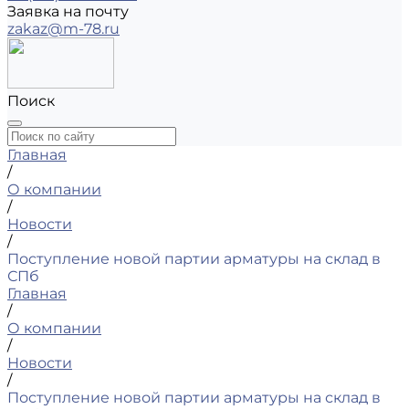
Заявка на почту
zakaz@m-78.ru
Поиск
Главная
/
О компании
/
Новости
/
Поступление новой партии арматуры на склад в
СПб
Главная
/
О компании
/
Новости
/
Поступление новой партии арматуры на склад в