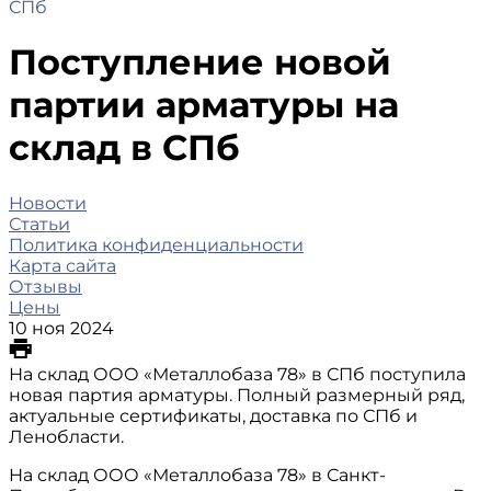
СПб
Поступление новой
партии арматуры на
склад в СПб
Новости
Статьи
Политика конфиденциальности
Карта сайта
Отзывы
Цены
10 ноя 2024
На склад ООО «Металлобаза 78» в СПб поступила
новая партия арматуры. Полный размерный ряд,
актуальные сертификаты, доставка по СПб и
Ленобласти.
На склад ООО «Металлобаза 78» в Санкт-