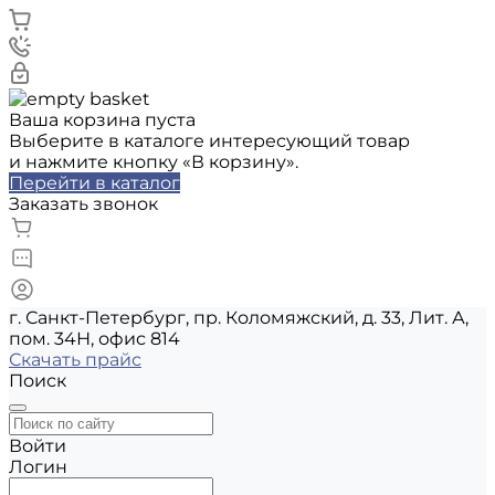
Ваша корзина пуста
Выберите в каталоге интересующий товар
и нажмите кнопку «В корзину».
Перейти в каталог
Заказать звонок
г. Санкт-Петербург, пр. Коломяжский, д. 33, Лит. А,
пом. 34Н, офис 814
Скачать прайс
Поиск
Войти
Логин