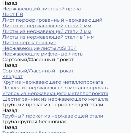
Назад
Нержавеющий листовой прокат
Лист ПВ
Лист перфорированный нержавеющий
Листы из нержавеющей стали 2 мм
Листы из нержавеющей стали 3 мм
Листы из нержавеющей стали в 1 мм
Листы нержавеющие
Нержавеющие листы AISI 304
Нержавеющие рифленые листы
Сортовый/Фасонный прокат
Назад
Сортовый/Фасонный прокат
Квадрат
Круг из нержавеющего металлопроката
Полоса из нержавеющего металлопроката
Уголок из нержавеющего металлопроката
Шестигранник из нержавеющего металла
Трубный прокат из нержавеющей стали
Назад
Трубный прокат из нержавеющей стали
Труба круглая бесшовная
Назад
Труба круглая бесшовная