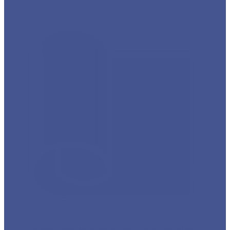
Каталог товаров из оцинкованного металла