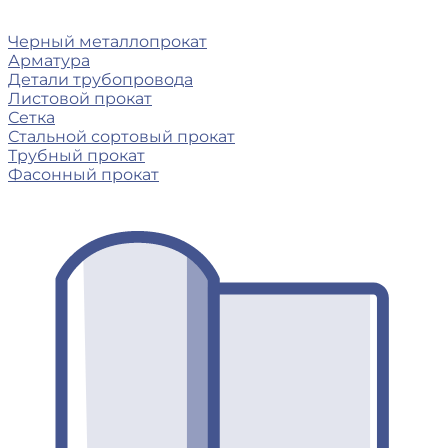
Черный металлопрокат
Арматура
Детали трубопровода
Листовой прокат
Сетка
Стальной сортовый прокат
Трубный прокат
Фасонный прокат