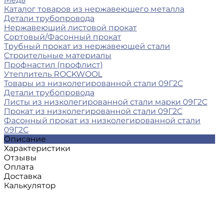
Каталог товаров из нержавеющего металла
Детали трубопровода
Нержавеющий листовой прокат
Сортовый/Фасонный прокат
Трубный прокат из нержавеющей стали
Строительные материалы
Профнастил (профлист)
Утеплитель ROCKWOOL
Товары из низколегированной стали 09Г2С
Детали трубопровода
Листы из низколегированной стали марки 09Г2С
Прокат из низколегированной стали 09Г2С
Фасонный прокат из низколегированной стали
09Г2С
Описание
Характеристики
Отзывы
Оплата
Доставка
Калькулятор