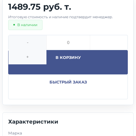
1489.75 руб. т.
Итоговую стоимость и наличие подтвердит менеджер.
В наличии
-
+
В КОРЗИНУ
БЫСТРЫЙ ЗАКАЗ
Характеристики
Марка