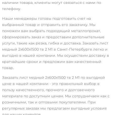
наличии товара, клиенты могут связаться с нами по
телефону.
Наши менеджеры готовы подготовить счет на
выбранный товар и отправить его заказчику. Мы
поможем вам выбрать подходящий металлопрокат,
сформировать заказ и предоставим дополнительные
услуги, такие как резка, гибка и доставка. Заказать лист
медный 2х600х1500 тв 2 М1 в Санкт-Петербурге легко и
выгодно в нашей компании. Мы осуществим доставку в
кратчайшие сроки и предложим вам качественный
товар.
Заказать лист медный 2х600х1500 тв 2 М1 по выгодной
цене в нашей компании - это правильный выбор в
пользу качественного, прочного и долговечного
материала по доступным ценам. Мы сотрудничаем как с
розничными, так и оптовыми покупателями. При
регулярных заказах мы предлагаем выгодные условия
для наших клиентов.