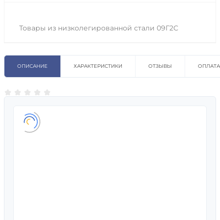
Товары из низколегированной стали 09Г2С
ОПИСАНИЕ
ХАРАКТЕРИСТИКИ
ОТЗЫВЫ
ОПЛАТА