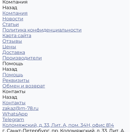
Компания
Назад
Компания
Новости
Статьи
Политика конфиденциальности
Карта сайта
Отзывы
Цены
Доставка
Производители
Помощь
Назад
Помощь
Реквизиты
Обмен и возврат
Контакты
Назад
Контакты
zakaz@m-78.ru
WhatsApp
Telegram
Коломяжский, д. 33, Лит. А, пом. 34Н, офис 814
г. Санкт-Петербург, пр. Коломяжский, д. 33, Лит. А,