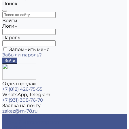
Поиск
Войти
Логин
Пароль
Запомнить меня
Забыли пароль?
Отдел продаж
+7 (812) 426-75-55
WhatsApp, Telegram
+7 (931) 308-76-70
Заявка на почту
zakaz@m-78.ru
Каталог металлопродукции
Черный металлопрокат
Арматура