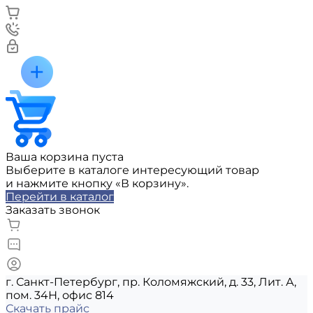
Ваша корзина пуста
Выберите в каталоге интересующий товар
и нажмите кнопку «В корзину».
Перейти в каталог
Заказать звонок
г. Санкт-Петербург, пр. Коломяжский, д. 33, Лит. А,
пом. 34Н, офис 814
Скачать прайс