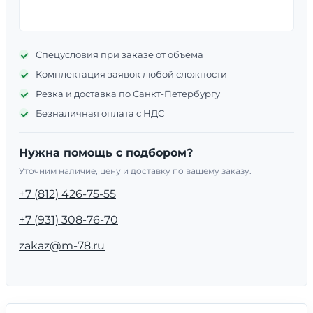
Спецусловия при заказе от объема
Комплектация заявок любой сложности
Резка и доставка по Санкт-Петербургу
Безналичная оплата с НДС
Нужна помощь с подбором?
Уточним наличие, цену и доставку по вашему заказу.
+7 (812) 426-75-55
+7 (931) 308-76-70
zakaz@m-78.ru