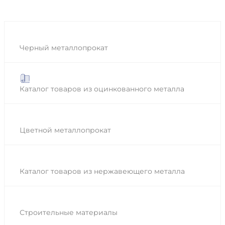
Черный металлопрокат
Каталог товаров из оцинкованного металла
Цветной металлопрокат
Каталог товаров из нержавеющего металла
Строительные материалы