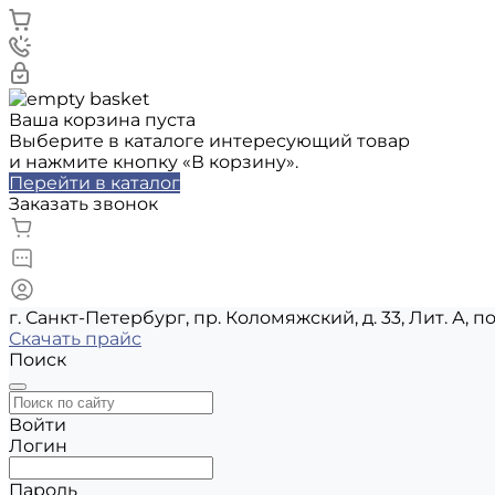
Ваша корзина пуста
Выберите в каталоге интересующий товар
и нажмите кнопку «В корзину».
Перейти в каталог
Заказать звонок
г. Санкт-Петербург, пр. Коломяжский, д. 33, Лит. А, п
Скачать прайс
Поиск
Войти
Логин
Пароль