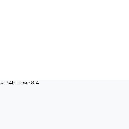
ом. 34Н, офис 814