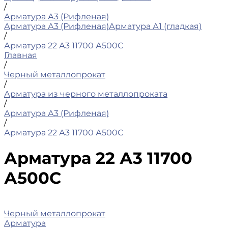
/
Арматура А3 (Рифленая)
Арматура А3 (Рифленая)
Арматура А1 (гладкая)
/
Арматура 22 А3 11700 А500С
Главная
/
Черный металлопрокат
/
Арматура из черного металлопроката
/
Арматура А3 (Рифленая)
/
Арматура 22 А3 11700 А500С
Арматура 22 А3 11700
А500С
Черный металлопрокат
Арматура