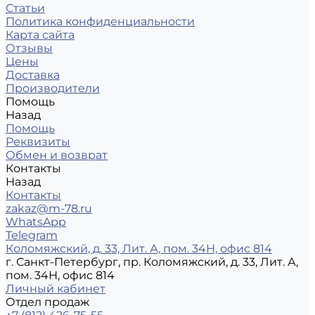
Статьи
Политика конфиденциальности
Карта сайта
Отзывы
Цены
Доставка
Производители
Помощь
Назад
Помощь
Реквизиты
Обмен и возврат
Контакты
Назад
Контакты
zakaz@m-78.ru
WhatsApp
Telegram
Коломяжский, д. 33, Лит. А, пом. 34Н, офис 814
г. Санкт-Петербург, пр. Коломяжский, д. 33, Лит. А,
пом. 34Н, офис 814
Личный кабинет
Отдел продаж