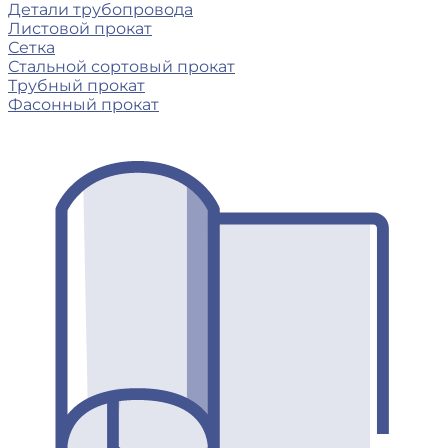
Детали трубопровода
Листовой прокат
Сетка
Стальной сортовый прокат
Трубный прокат
Фасонный прокат