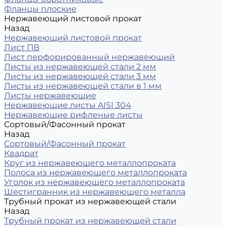
Фланцы плоские
Нержавеющий листовой прокат
Назад
Нержавеющий листовой прокат
Лист ПВ
Лист перфорированный нержавеющий
Листы из нержавеющей стали 2 мм
Листы из нержавеющей стали 3 мм
Листы из нержавеющей стали в 1 мм
Листы нержавеющие
Нержавеющие листы AISI 304
Нержавеющие рифленые листы
Сортовый/Фасонный прокат
Назад
Сортовый/Фасонный прокат
Квадрат
Круг из нержавеющего металлопроката
Полоса из нержавеющего металлопроката
Уголок из нержавеющего металлопроката
Шестигранник из нержавеющего металла
Трубный прокат из нержавеющей стали
Назад
Трубный прокат из нержавеющей стали