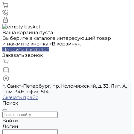
Ваша корзина пуста
Выберите в каталоге интересующий товар
и нажмите кнопку «В корзину».
Перейти в каталог
Заказать звонок
г. Санкт-Петербург, пр. Коломяжский, д. 33, Лит. А,
пом. 34Н, офис 814
Скачать прайс
Поиск
Войти
Логин