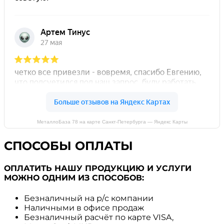
МеталлоБаза 78 на карте Санкт‑Петербурга — Яндекс Карты
СПОСОБЫ ОПЛАТЫ
ОПЛАТИТЬ НАШУ ПРОДУКЦИЮ И УСЛУГИ
МОЖНО ОДНИМ ИЗ СПОСОБОВ:
Безналичный на р/с компании
Наличными в офисе продаж
Безналичный расчёт по карте VISA,