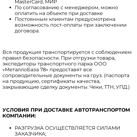
MasterCard, МИР
По согласованию с менеджером, можно
оплатить на объекте при доставке
Постоянным клиентам предусмотрена
возможность пост-оплаты при заключении
договора.
Вся продукция транспортируется с соблюдением
правил безопасности. При отгрузки товара,
экспедиторы транспортного парка ООО
«МеталлоБаза 78» предоставят все
сопроводительные документы на груз. (паспорта
на продукцию, сертификаты качества,
закрывающие сделку документы: Чеки, ТТН, УПД.)
УСЛОВИЯ ПРИ ДОСТАВКЕ АВТОТРАНСПОРТОМ
КОМПАНИИ:
РАЗГРУЗКА ОСУЩЕСТВЛЯЕТСЯ СИЛАМИ
ЗАКАЗЧИКА;