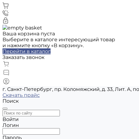
Ваша корзина пуста
Выберите в каталоге интересующий товар
и нажмите кнопку «В корзину».
Перейти в каталог
Заказать звонок
г. Санкт-Петербург, пр. Коломяжский, д. 33, Лит. А, п
Скачать прайс
Поиск
Войти
Логин
Пароль