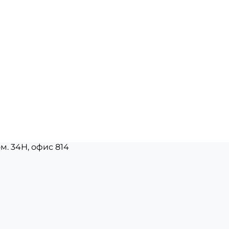
ом. 34Н, офис 814