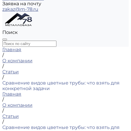
Заявка на почту
zakaz@m-78.ru
Поиск
Главная
/
О компании
/
Статьи
/
Сравнение видов цветные трубы: что взять для
конкретной задачи
Главная
/
О компании
/
Статьи
/
Сравнение видов цветные трубы: что взять для