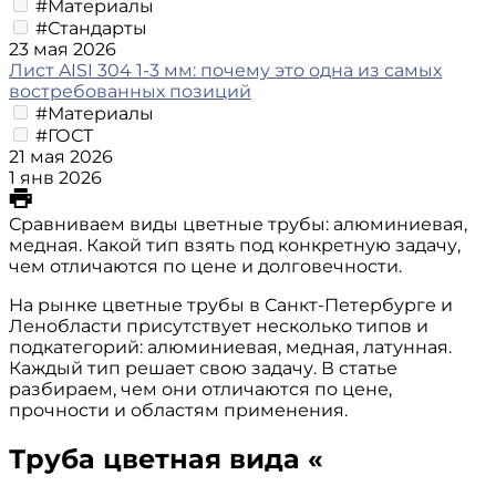
#Материалы
#Стандарты
23 мая 2026
Лист AISI 304 1-3 мм: почему это одна из самых
востребованных позиций
#Материалы
#ГОСТ
21 мая 2026
1 янв 2026
Сравниваем виды цветные трубы: алюминиевая,
медная. Какой тип взять под конкретную задачу,
чем отличаются по цене и долговечности.
На рынке цветные трубы в Санкт-Петербурге и
Ленобласти присутствует несколько типов и
подкатегорий: алюминиевая, медная, латунная.
Каждый тип решает свою задачу. В статье
разбираем, чем они отличаются по цене,
прочности и областям применения.
Труба цветная вида «