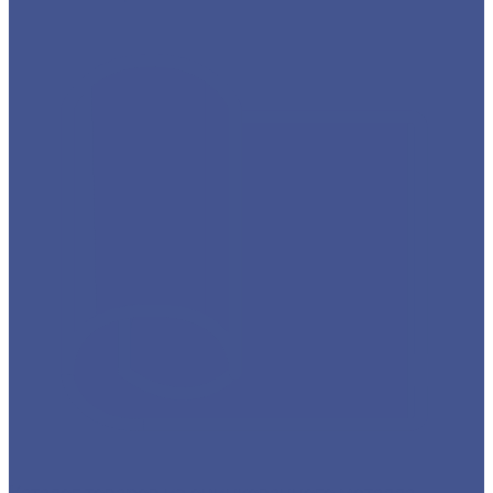
Каталог товаров из оцинкованного металла