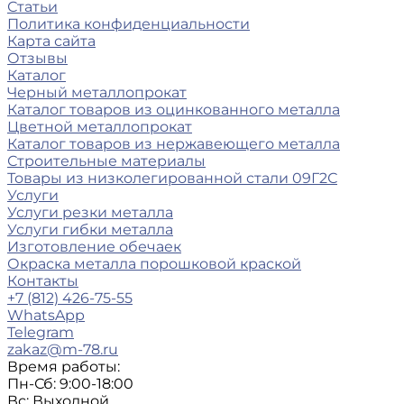
Статьи
Политика конфиденциальности
Карта сайта
Отзывы
Каталог
Черный металлопрокат
Каталог товаров из оцинкованного металла
Цветной металлопрокат
Каталог товаров из нержавеющего металла
Строительные материалы
Товары из низколегированной стали 09Г2С
Услуги
Услуги резки металла
Услуги гибки металла
Изготовление обечаек
Окраска металла порошковой краской
Контакты
+7 (812) 426-75-55
WhatsApp
Telegram
zakaz@m-78.ru
Время работы:
Пн-Сб: 9:00-18:00
Вс: Выходной