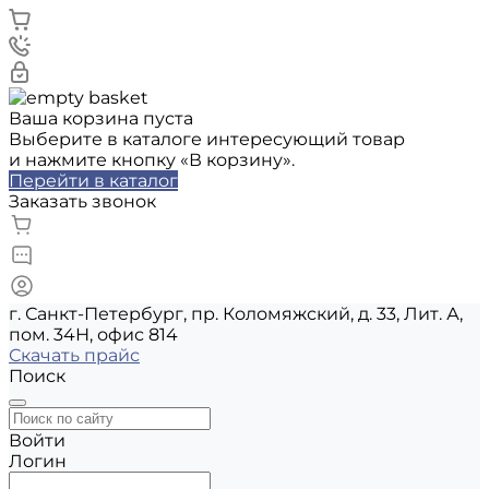
Ваша корзина пуста
Выберите в каталоге интересующий товар
и нажмите кнопку «В корзину».
Перейти в каталог
Заказать звонок
г. Санкт-Петербург, пр. Коломяжский, д. 33, Лит. А,
пом. 34Н, офис 814
Скачать прайс
Поиск
Войти
Логин