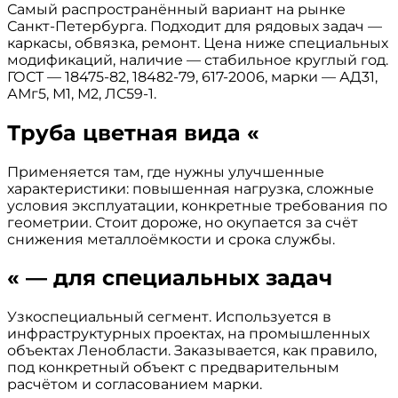
Самый распространённый вариант на рынке
Санкт-Петербурга. Подходит для рядовых задач —
каркасы, обвязка, ремонт. Цена ниже специальных
модификаций, наличие — стабильное круглый год.
ГОСТ — 18475-82, 18482-79, 617-2006, марки — АД31,
АМг5, М1, М2, ЛС59-1.
Труба цветная вида «
Применяется там, где нужны улучшенные
характеристики: повышенная нагрузка, сложные
условия эксплуатации, конкретные требования по
геометрии. Стоит дороже, но окупается за счёт
снижения металлоёмкости и срока службы.
« — для специальных задач
Узкоспециальный сегмент. Используется в
инфраструктурных проектах, на промышленных
объектах Ленобласти. Заказывается, как правило,
под конкретный объект с предварительным
расчётом и согласованием марки.