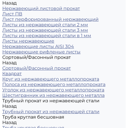
Назад
Нержавеющий листовой прокат
Лист ПВ
Лист перфорированный нержавеющий
Листы из нержавеющей стали 2 мм
Листы из нержавеющей стали 3 мм
Листы из нержавеющей стали в 1 мм
Листы нержавеющие
Нержавеющие листы AISI 304
Нержавеющие рифленые листы
Сортовый/Фасонный прокат
Назад
Сортовый/Фасонный прокат
Квадрат
Круг из нержавеющего металлопроката
Полоса из нержавеющего металлопроката
Уголок из нержавеющего металлопроката
Шестигранник из нержавеющего металла
Трубный прокат из нержавеющей стали
Назад
Трубный прокат из нержавеющей стали
Труба круглая бесшовная
Назад
Труба круглая бесшовная