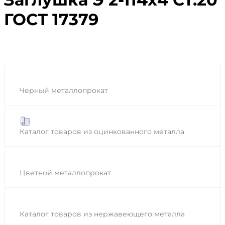
ГОСТ 17379
Черный металлопрокат
Каталог товаров из оцинкованного металла
Цветной металлопрокат
Каталог товаров из нержавеющего металла