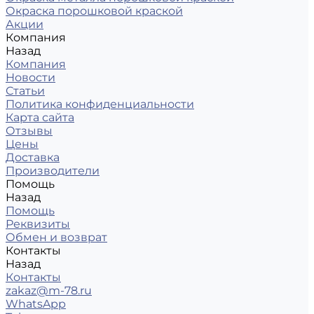
Окраска порошковой краской
Акции
Компания
Назад
Компания
Новости
Статьи
Политика конфиденциальности
Карта сайта
Отзывы
Цены
Доставка
Производители
Помощь
Назад
Помощь
Реквизиты
Обмен и возврат
Контакты
Назад
Контакты
zakaz@m-78.ru
WhatsApp