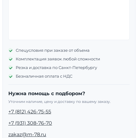
Спецусловия при заказе от объема
Комплектация заявок любой сложности
Резка и доставка по Санкт-Петербургу
Безналичная оплата с НДС
Нужна помощь с подбором?
Уточним наличие, цену и доставку по вашему заказу.
+7 (812) 426-75-55
+7 (931) 308-76-70
zakaz@m-78.ru