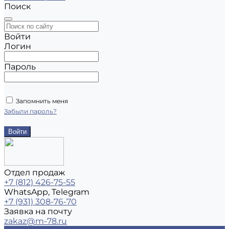
Поиск
Войти
Логин
Пароль
Запомнить меня
Забыли пароль?
Отдел продаж
+7 (812) 426-75-55
WhatsApp, Telegram
+7 (931) 308-76-70
Заявка на почту
zakaz@m-78.ru