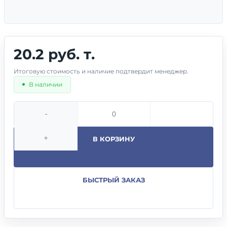
20.2 руб. т.
Итоговую стоимость и наличие подтвердит менеджер.
В наличии
-
+
В КОРЗИНУ
БЫСТРЫЙ ЗАКАЗ