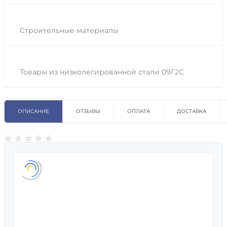
Строительные материалы
Товары из низколегированной стали 09Г2С
ОПИСАНИЕ
ОТЗЫВЫ
ОПЛАТА
ДОСТАВКА