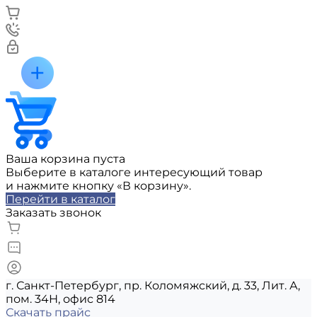
Ваша корзина пуста
Выберите в каталоге интересующий товар
и нажмите кнопку «В корзину».
Перейти в каталог
Заказать звонок
г. Санкт-Петербург, пр. Коломяжский, д. 33, Лит. А,
пом. 34Н, офис 814
Скачать прайс