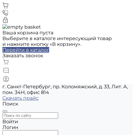
Ваша корзина пуста
Выберите в каталоге интересующий товар
и нажмите кнопку «В корзину».
Перейти в каталог
Заказать звонок
г. Санкт-Петербург, пр. Коломяжский, д. 33, Лит. А,
пом. 34Н, офис 814
Скачать прайс
Поиск
Войти
Логин