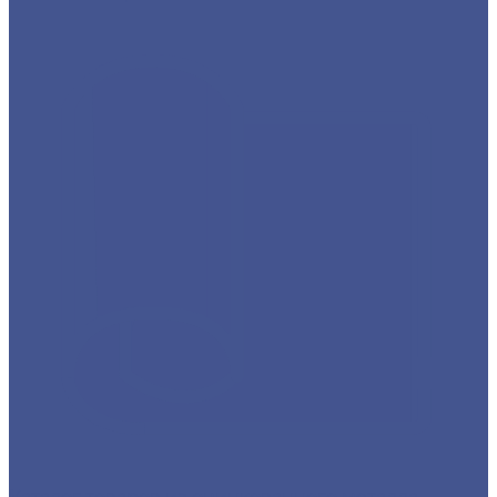
Каталог товаров из оцинкованного металла