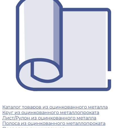
Каталог товаров из оцинкованного металла
Круг из оцинкованного металлопроката
Лист/Рулон из оцинкованного металла
Полоса из оцинкованного металлопроката