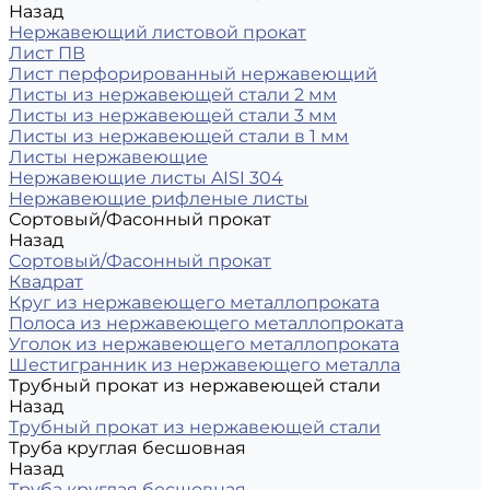
Назад
Нержавеющий листовой прокат
Лист ПВ
Лист перфорированный нержавеющий
Листы из нержавеющей стали 2 мм
Листы из нержавеющей стали 3 мм
Листы из нержавеющей стали в 1 мм
Листы нержавеющие
Нержавеющие листы AISI 304
Нержавеющие рифленые листы
Сортовый/Фасонный прокат
Назад
Сортовый/Фасонный прокат
Квадрат
Круг из нержавеющего металлопроката
Полоса из нержавеющего металлопроката
Уголок из нержавеющего металлопроката
Шестигранник из нержавеющего металла
Трубный прокат из нержавеющей стали
Назад
Трубный прокат из нержавеющей стали
Труба круглая бесшовная
Назад
Труба круглая бесшовная