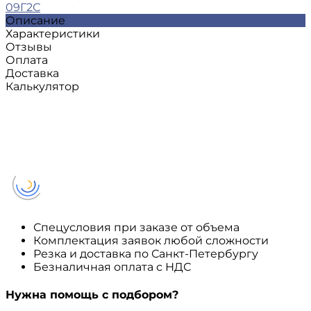
09Г2С
Описание
Характеристики
Отзывы
Оплата
Доставка
Калькулятор
Спецусловия при заказе от объема
Комплектация заявок любой сложности
Резка и доставка по Санкт-Петербургу
Безналичная оплата с НДС
Нужна помощь с подбором?