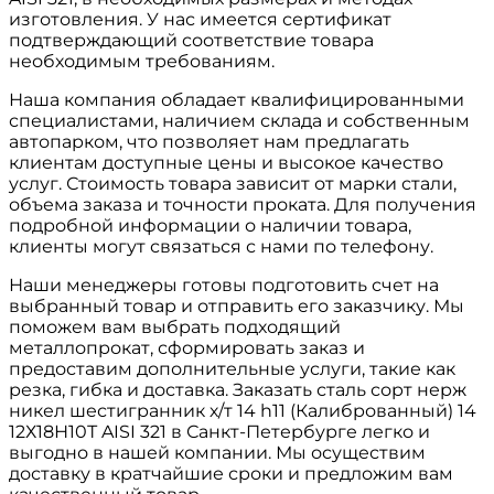
изготовления. У нас имеется сертификат
подтверждающий соответствие товара
необходимым требованиям.
Наша компания обладает квалифицированными
специалистами, наличием склада и собственным
автопарком, что позволяет нам предлагать
клиентам доступные цены и высокое качество
услуг. Стоимость товара зависит от марки стали,
объема заказа и точности проката. Для получения
подробной информации о наличии товара,
клиенты могут связаться с нами по телефону.
Наши менеджеры готовы подготовить счет на
выбранный товар и отправить его заказчику. Мы
поможем вам выбрать подходящий
металлопрокат, сформировать заказ и
предоставим дополнительные услуги, такие как
резка, гибка и доставка. Заказать сталь сорт нерж
никел шестигранник х/т 14 h11 (Калиброванный) 14
12Х18Н10Т AISI 321 в Санкт-Петербурге легко и
выгодно в нашей компании. Мы осуществим
доставку в кратчайшие сроки и предложим вам