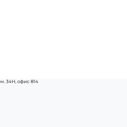
ом. 34Н, офис 814