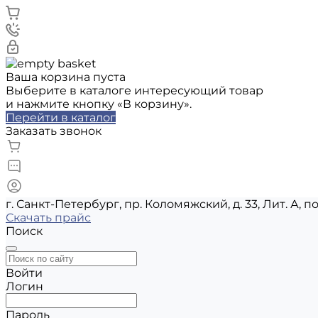
Ваша корзина пуста
Выберите в каталоге интересующий товар
и нажмите кнопку «В корзину».
Перейти в каталог
Заказать звонок
г. Санкт-Петербург, пр. Коломяжский, д. 33, Лит. А, п
Скачать прайс
Поиск
Войти
Логин
Пароль