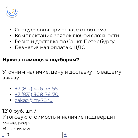
Спецусловия при заказе от объема
Комплектация заявок любой сложности
Резка и доставка по Санкт-Петербургу
Безналичная оплата с НДС
Нужна помощь с подбором?
Уточним наличие, цену и доставку по вашему
заказу.
+7 (812) 426-75-55
+7 (931) 308-76-70
zakaz@m-78.ru
1210 руб. шт.
/
Итоговую стоимость и наличие подтвердит
менеджер.
В наличии
-
+