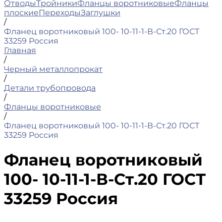
Отводы
Тройники
Фланцы воротниковые
Фланцы
плоские
Переходы
Заглушки
/
Фланец воротниковый 100- 10-11-1-В-Ст.20 ГОСТ
33259 Россия
Главная
/
Черный металлопрокат
/
Детали трубопровода
/
Фланцы воротниковые
/
Фланец воротниковый 100- 10-11-1-В-Ст.20 ГОСТ
33259 Россия
Фланец воротниковый
100- 10-11-1-В-Ст.20 ГОСТ
33259 Россия