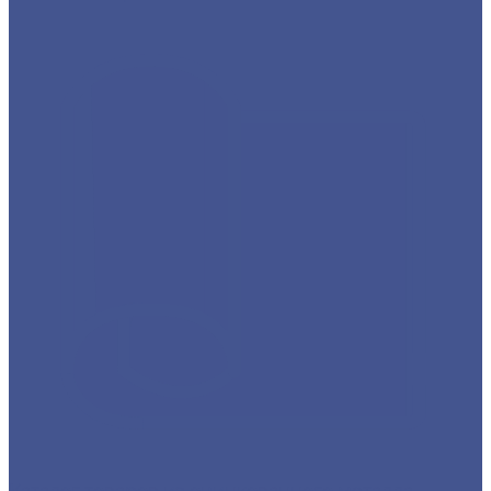
Каталог товаров из оцинкованного металла