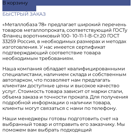
В корзину
ДОБАВЛЕНО
БЫСТРЫЙ ЗАКАЗ
«Металлобаза 78» предлагает широкий перечень
товаров металлопроката, соответствующий ГОСТу
Фланец воротниковый 100- 10-11-1-В-Ст.20 ГОСТ
33259 Россия, в необходимых размерах и методах
изготовления. У нас имеется сертификат
подтверждающий соответствие товара
необходимым требованиям.
Наша компания обладает квалифицированными
специалистами, наличием склада и собственным
автопарком, что позволяет нам предлагать
клиентам доступные цены и высокое качество
услуг. Стоимость товара зависит от марки стали,
объема заказа и точности проката. Для получения
подробной информации о наличии товара,
клиенты могут связаться с нами по телефону.
Наши менеджеры готовы подготовить счет на
выбранный товар и отправить его заказчику. Мы
поможем вам выбрать подходящий