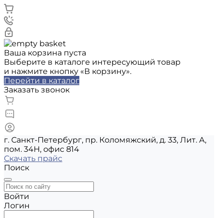
Ваша корзина пуста
Выберите в каталоге интересующий товар
и нажмите кнопку «В корзину».
Перейти в каталог
Заказать звонок
г. Санкт-Петербург, пр. Коломяжский, д. 33, Лит. А,
пом. 34Н, офис 814
Скачать прайс
Поиск
Войти
Логин