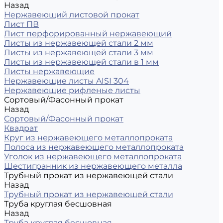
Назад
Нержавеющий листовой прокат
Лист ПВ
Лист перфорированный нержавеющий
Листы из нержавеющей стали 2 мм
Листы из нержавеющей стали 3 мм
Листы из нержавеющей стали в 1 мм
Листы нержавеющие
Нержавеющие листы AISI 304
Нержавеющие рифленые листы
Сортовый/Фасонный прокат
Назад
Сортовый/Фасонный прокат
Квадрат
Круг из нержавеющего металлопроката
Полоса из нержавеющего металлопроката
Уголок из нержавеющего металлопроката
Шестигранник из нержавеющего металла
Трубный прокат из нержавеющей стали
Назад
Трубный прокат из нержавеющей стали
Труба круглая бесшовная
Назад
Труба круглая бесшовная