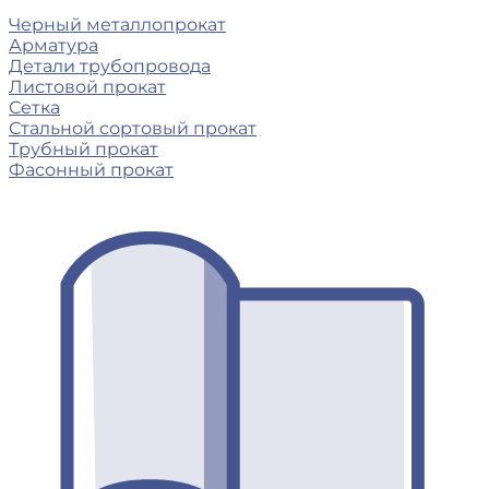
Черный металлопрокат
Арматура
Детали трубопровода
Листовой прокат
Сетка
Стальной сортовый прокат
Трубный прокат
Фасонный прокат