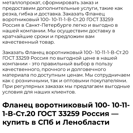
металлопрокат, сформировать заказ и
предоставим дополнительные услуги, такие как
резка, гибка и доставка. Заказать Фланец
воротниковый 100- 10-11-1-В-Ст.20 ГОСТ 33259
Россия в Санкт-Петербурге легко и выгодно в
нашей компании. Мы осуществим доставку в
кратчайшие сроки и предложим вам
качественный товар.
Заказать Фланец воротниковый 100- 10-11-1-В-Ст.20
ГОСТ 33259 Россия по выгодной цене в нашей
компании - это правильный выбор в пользу
качественного, прочного и долговечного
материала по доступным ценам. Мы сотрудничаем
как с розничными, так и оптовыми покупателями.
При регулярных заказах мы предлагаем выгодные
условия для наших клиентов.
Фланец воротниковый 100- 10-11-
1-В-Ст.20 ГОСТ 33259 Россия —
купить в СПб и Ленобласти