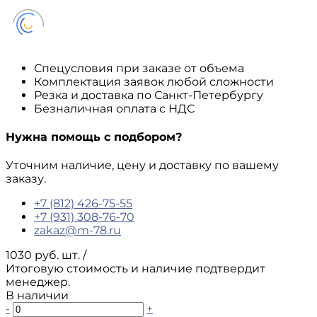
Спецусловия при заказе от объема
Комплектация заявок любой сложности
Резка и доставка по Санкт-Петербургу
Безналичная оплата с НДС
Нужна помощь с подбором?
Уточним наличие, цену и доставку по вашему
заказу.
+7 (812) 426-75-55
+7 (931) 308-76-70
zakaz@m-78.ru
1030 руб. шт.
/
Итоговую стоимость и наличие подтвердит
менеджер.
В наличии
-
+