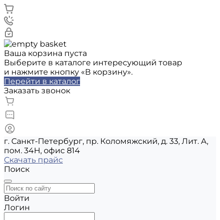
Ваша корзина пуста
Выберите в каталоге интересующий товар
и нажмите кнопку «В корзину».
Перейти в каталог
Заказать звонок
г. Санкт-Петербург, пр. Коломяжский, д. 33, Лит. А,
пом. 34Н, офис 814
Скачать прайс
Поиск
Войти
Логин