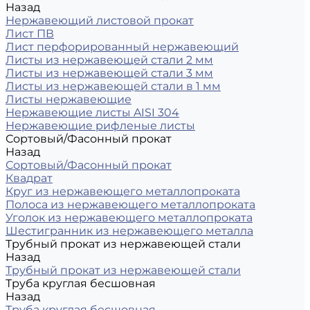
Назад
Нержавеющий листовой прокат
Лист ПВ
Лист перфорированный нержавеющий
Листы из нержавеющей стали 2 мм
Листы из нержавеющей стали 3 мм
Листы из нержавеющей стали в 1 мм
Листы нержавеющие
Нержавеющие листы AISI 304
Нержавеющие рифленые листы
Сортовый/Фасонный прокат
Назад
Сортовый/Фасонный прокат
Квадрат
Круг из нержавеющего металлопроката
Полоса из нержавеющего металлопроката
Уголок из нержавеющего металлопроката
Шестигранник из нержавеющего металла
Трубный прокат из нержавеющей стали
Назад
Трубный прокат из нержавеющей стали
Труба круглая бесшовная
Назад
Труба круглая бесшовная