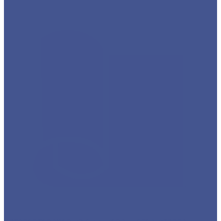
Каталог товаров из оцинкованного металла