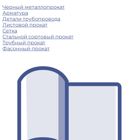
Черный металлопрокат
Арматура
Детали трубопровода
Листовой прокат
Сетка
Стальной сортовый прокат
Трубный прокат
Фасонный прокат