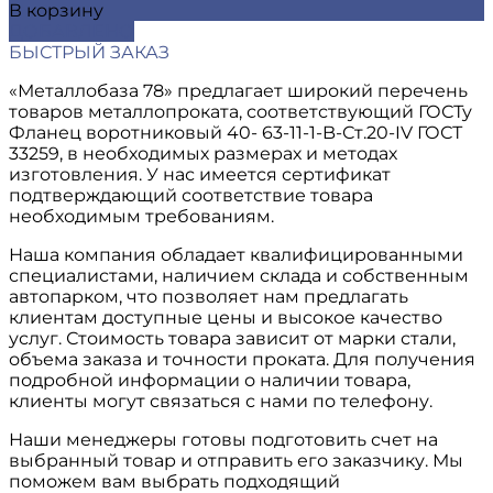
В корзину
ДОБАВЛЕНО
БЫСТРЫЙ ЗАКАЗ
«Металлобаза 78» предлагает широкий перечень
товаров металлопроката, соответствующий ГОСТу
Фланец воротниковый 40- 63-11-1-B-Ст.20-IV ГОСТ
33259, в необходимых размерах и методах
изготовления. У нас имеется сертификат
подтверждающий соответствие товара
необходимым требованиям.
Наша компания обладает квалифицированными
специалистами, наличием склада и собственным
автопарком, что позволяет нам предлагать
клиентам доступные цены и высокое качество
услуг. Стоимость товара зависит от марки стали,
объема заказа и точности проката. Для получения
подробной информации о наличии товара,
клиенты могут связаться с нами по телефону.
Наши менеджеры готовы подготовить счет на
выбранный товар и отправить его заказчику. Мы
поможем вам выбрать подходящий