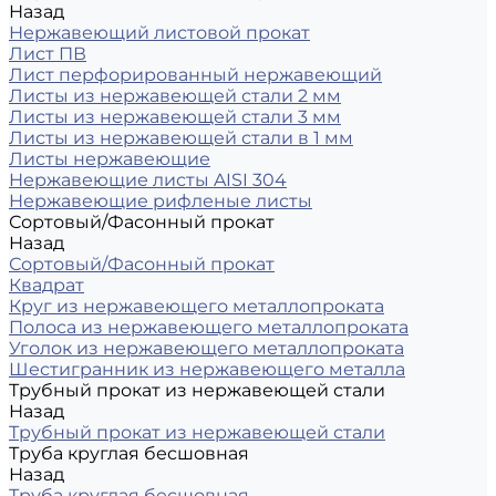
Назад
Нержавеющий листовой прокат
Лист ПВ
Лист перфорированный нержавеющий
Листы из нержавеющей стали 2 мм
Листы из нержавеющей стали 3 мм
Листы из нержавеющей стали в 1 мм
Листы нержавеющие
Нержавеющие листы AISI 304
Нержавеющие рифленые листы
Сортовый/Фасонный прокат
Назад
Сортовый/Фасонный прокат
Квадрат
Круг из нержавеющего металлопроката
Полоса из нержавеющего металлопроката
Уголок из нержавеющего металлопроката
Шестигранник из нержавеющего металла
Трубный прокат из нержавеющей стали
Назад
Трубный прокат из нержавеющей стали
Труба круглая бесшовная
Назад
Труба круглая бесшовная