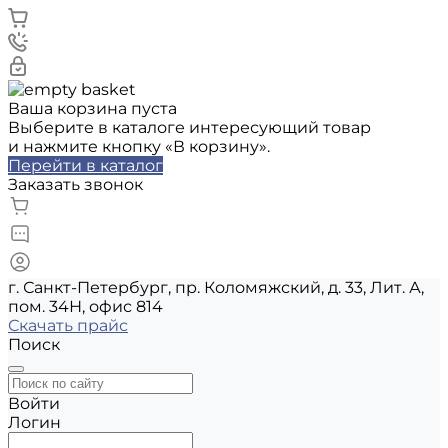
Ваша корзина пуста
Выберите в каталоге интересующий товар
и нажмите кнопку «В корзину».
Перейти в каталог
Заказать звонок
г. Санкт-Петербург, пр. Коломяжский, д. 33, Лит. А,
пом. 34Н, офис 814
Скачать прайс
Поиск
Войти
Логин