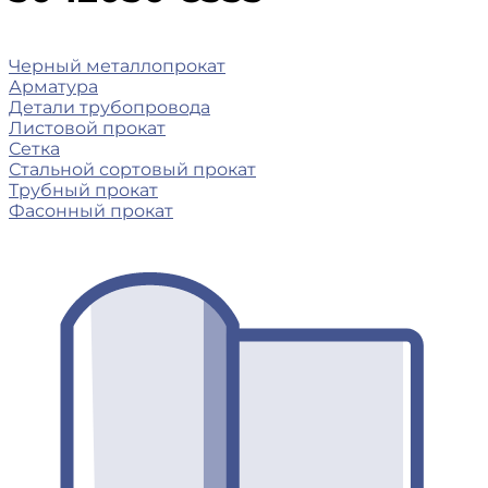
Черный металлопрокат
Арматура
Детали трубопровода
Листовой прокат
Сетка
Стальной сортовый прокат
Трубный прокат
Фасонный прокат