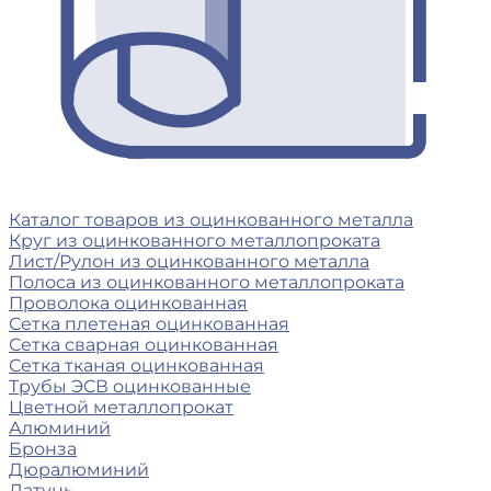
Каталог товаров из оцинкованного металла
Круг из оцинкованного металлопроката
Лист/Рулон из оцинкованного металла
Полоса из оцинкованного металлопроката
Проволока оцинкованная
Сетка плетеная оцинкованная
Сетка сварная оцинкованная
Сетка тканая оцинкованная
Трубы ЭСВ оцинкованные
Цветной металлопрокат
Алюминий
Бронза
Дюралюминий
Латунь