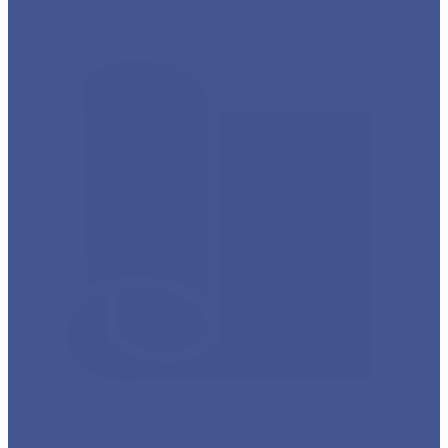
Каталог товаров из оцинкованного металла