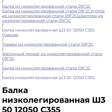
/
Балка из низколегированной стали 09Г2С
Балка из низколегированной стали 09Г2С
Уголок
из низколегированной стали 09Г2С
Швеллер из
низколегированной стали 09Г2С
/
Балка низколегированная Ш3 50 12050 С355
Главная
/
Товары из низколегированной стали 09Г2С
/
Фасонный прокат из низколегированной стали
09Г2С
/
Балка из низколегированной стали 09Г2С
/
Балка низколегированная Ш3 50 12050 С355
Балка
низколегированная Ш3
50 12050 С355